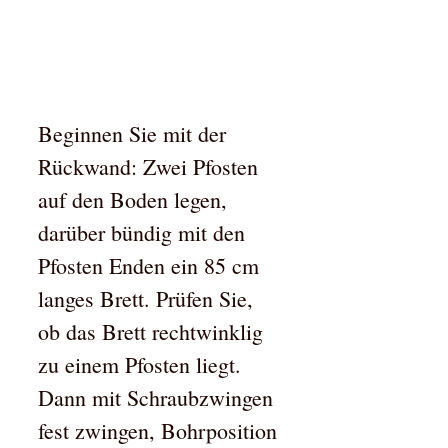
Beginnen Sie mit der
Rückwand: Zwei Pfosten
auf den Boden legen,
darüber bündig mit den
Pfosten Enden ein 85 cm
langes Brett. Prüfen Sie,
ob das Brett rechtwinklig
zu einem Pfosten liegt.
Dann mit Schraubzwingen
fest zwingen, Bohrposition