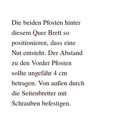
Die beiden Pfosten hinter
diesem Quer Brett so
positionieren, dass eine
Nut entsteht. Der Abstand
zu den Vorder Pfosten
sollte ungefähr 4 cm
betragen. Von außen durch
die Seitenbretter mit
Schrauben befestigen.