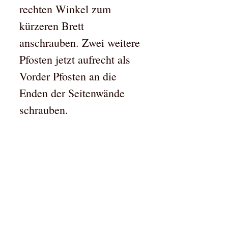
rechten Winkel zum
kürzeren Brett
anschrauben. Zwei weitere
Pfosten jetzt aufrecht als
Vorder Pfosten an die
Enden der Seitenwände
schrauben.