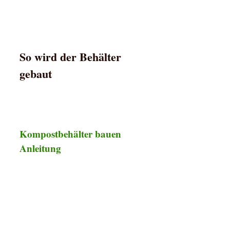
So wird der Behälter
gebaut
Kompostbehälter bauen
Anleitung