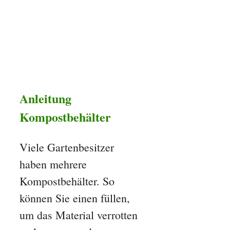
Anleitung
Kompostbehälter
Viele Gartenbesitzer
haben mehrere
Kompostbehälter. So
können Sie einen füllen,
um das Material verrotten