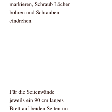
markieren, Schraub Löcher
bohren und Schrauben
eindrehen.
Für die Seitenwände
jeweils ein 90 cm langes
Brett auf beiden Seiten im