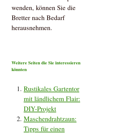
wenden, können Sie die
Bretter nach Bedarf
herausnehmen.
Weitere Seiten die Sie interessieren
könnten
Rustikales Gartentor
mit ländlichem Flair:
DIY-Projekt
Maschendrahtzaun:
Tipps für einen