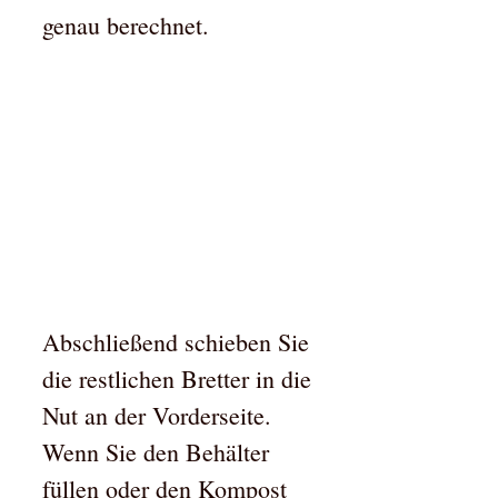
genau berechnet.
Abschließend schieben Sie
die restlichen Bretter in die
Nut an der Vorderseite.
Wenn Sie den Behälter
füllen oder den Kompost