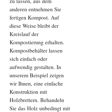
zu lassen, aus dem
anderen entnehmen Sie
fertigen Kompost. Auf
diese Weise bleibt der
Kreislauf der
Kompostierung erhalten.
Kompostbehälter lassen
sich einfach oder
aufwendig gestalten. In
unserem Beispiel zeigen
wir Ihnen, eine einfache
Konstruktion mit
Holzbrettern. Behandeln
Sie das Holz unbedingt mit