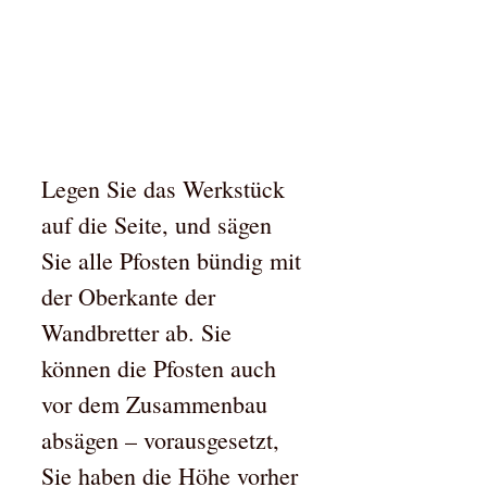
Legen Sie das Werkstück
auf die Seite, und sägen
Sie alle Pfosten bündig mit
der Oberkante der
Wandbretter ab. Sie
können die Pfosten auch
vor dem Zusammenbau
absägen – vorausgesetzt,
Sie haben die Höhe vorher