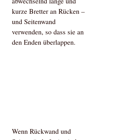
abwechselnd lange und
kurze Bretter an Rücken –
und Seitenwand
verwenden, so dass sie an
den Enden überlappen.
Wenn Rückwand und