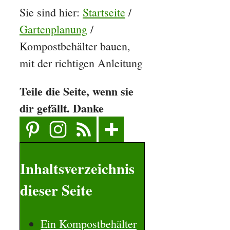
Sie sind hier:
Startseite
/
Gartenplanung
/
Kompostbehälter bauen,
mit der richtigen Anleitung
Teile die Seite, wenn sie
dir gefällt. Danke
Inhaltsverzeichnis
dieser Seite
Ein Kompostbehälter