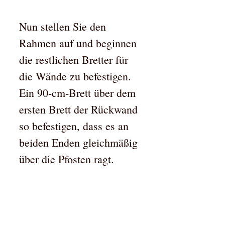
Nun stellen Sie den
Rahmen auf und beginnen
die restlichen Bretter für
die Wände zu befestigen.
Ein 90-cm-Brett über dem
ersten Brett der Rückwand
so befestigen, dass es an
beiden Enden gleichmäßig
über die Pfosten ragt.