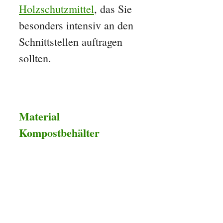
Holzschutzmittel
, das Sie
besonders intensiv an den
Schnittstellen auftragen
sollten.
Material
Kompostbehälter