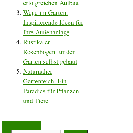
erfolgreichen Aufbau
Wege im Garten:
Inspirierende Ideen für
Ihre Außenanlage
Rustikaler
Rosenbogen für den
Garten selbst gebaut
Naturnaher
Gartenteich: Ein
Paradies für Pflanzen
und Tiere