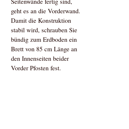
Seitenwände fertig sind,
geht es an die Vorderwand.
Damit die Konstruktion
stabil wird, schrauben Sie
bündig zum Erdboden ein
Brett von 85 cm Länge an
den Innenseiten beider
Vorder Pfosten fest.