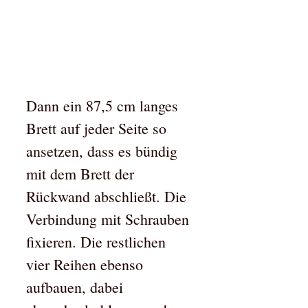
Dann ein 87,5 cm langes
Brett auf jeder Seite so
ansetzen, dass es bündig
mit dem Brett der
Rückwand abschließt. Die
Verbindung mit Schrauben
fixieren. Die restlichen
vier Reihen ebenso
aufbauen, dabei