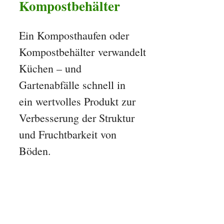
Kompostbehälter
Ein Komposthaufen oder
Kompostbehälter verwandelt
Küchen – und
Gartenabfälle schnell in
ein wertvolles Produkt zur
Verbesserung der Struktur
und Fruchtbarkeit von
Böden.