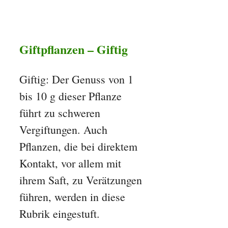
Giftpflanzen – Giftig
Giftig: Der Genuss von 1
bis 10 g dieser Pflanze
führt zu schweren
Vergiftungen. Auch
Pflanzen, die bei direktem
Kontakt, vor allem mit
ihrem Saft, zu Verätzungen
führen, werden in diese
Rubrik eingestuft.