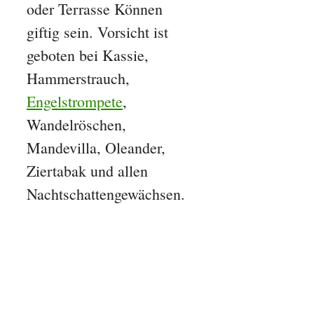
oder Terrasse Können
giftig sein. Vorsicht ist
geboten bei Kassie,
Hammerstrauch,
Engelstrompete
,
Wandelröschen,
Mandevilla, Oleander,
Ziertabak und allen
Nachtschattengewächsen.