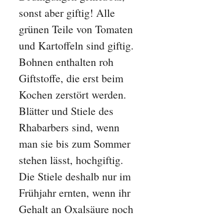
sonst aber giftig! Alle
grünen Teile von Tomaten
und Kartoffeln sind giftig.
Bohnen enthalten roh
Giftstoffe, die erst beim
Kochen zerstört werden.
Blätter und Stiele des
Rhabarbers sind, wenn
man sie bis zum Sommer
stehen lässt, hochgiftig.
Die Stiele deshalb nur im
Frühjahr ernten, wenn ihr
Gehalt an Oxalsäure noch