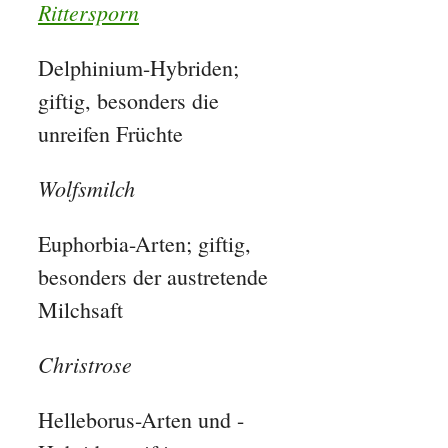
Rittersporn
Delphinium-Hybriden;
giftig, besonders die
unreifen Früchte
Wolfsmilch
Euphorbia-Arten; giftig,
besonders der austretende
Milchsaft
Christrose
Helleborus-Arten und -