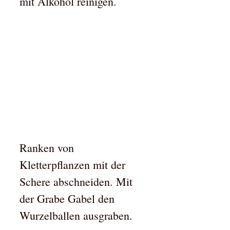
mit Alkohol reinigen.
Ranken von
Kletterpflanzen mit der
Schere abschneiden. Mit
der Grabe Gabel den
Wurzelballen ausgraben.