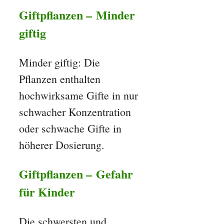
Giftpflanzen – Minder
giftig
Minder giftig: Die
Pflanzen enthalten
hochwirksame Gifte in nur
schwacher Konzentration
oder schwache Gifte in
höherer Dosierung.
Giftpflanzen – Gefahr
für Kinder
Die schwersten und