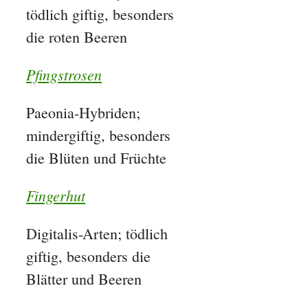
tödlich giftig, besonders
die roten Beeren
Pfingstrosen
Paeonia-Hybriden;
mindergiftig, besonders
die Blüten und Früchte
Fingerhut
Digitalis-Arten; tödlich
giftig, besonders die
Blätter und Beeren