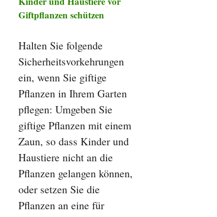
Kinder und Haustiere vor
Giftpflanzen schützen
Halten Sie folgende
Sicherheitsvorkehrungen
ein, wenn Sie giftige
Pflanzen in Ihrem Garten
pflegen: Umgeben Sie
giftige Pflanzen mit einem
Zaun, so dass Kinder und
Haustiere nicht an die
Pflanzen gelangen können,
oder setzen Sie die
Pflanzen an eine für