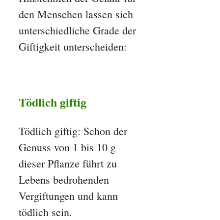
den Menschen lassen sich
unterschiedliche Grade der
Giftigkeit unterscheiden:
Tödlich giftig
Tödlich giftig: Schon der
Genuss von 1 bis 10 g
dieser Pflanze führt zu
Lebens bedrohenden
Vergiftungen und kann
tödlich sein.