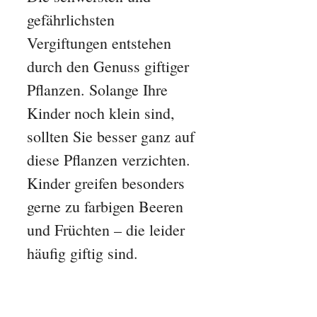
gefährlichsten
Vergiftungen entstehen
durch den Genuss giftiger
Pflanzen. Solange Ihre
Kinder noch klein sind,
sollten Sie besser ganz auf
diese Pflanzen verzichten.
Kinder greifen besonders
gerne zu farbigen Beeren
und Früchten – die leider
häufig giftig sind.