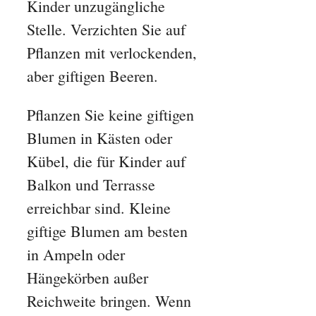
Kinder unzugängliche
Stelle. Verzichten Sie auf
Pflanzen mit verlockenden,
aber giftigen Beeren.
Pflanzen Sie keine giftigen
Blumen in Kästen oder
Kübel, die für Kinder auf
Balkon und Terrasse
erreichbar sind. Kleine
giftige Blumen am besten
in Ampeln oder
Hängekörben außer
Reichweite bringen. Wenn