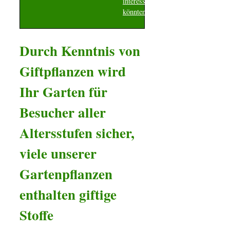
interessieren
könnten
Durch Kenntnis von
Giftpflanzen wird
Ihr Garten für
Besucher aller
Altersstufen sicher,
viele unserer
Gartenpflanzen
enthalten giftige
Stoffe