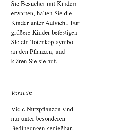
Sie Besucher mit Kindern
erwarten, halten Sie die
Kinder unter Aufsicht. Für
größere Kinder befestigen
Sie ein Totenkopfsymbol
an den Pflanzen, und
klären Sie sie auf.
Vorsicht
Viele Nutzpflanzen sind
nur unter besonderen
Bedingungen genießbar,