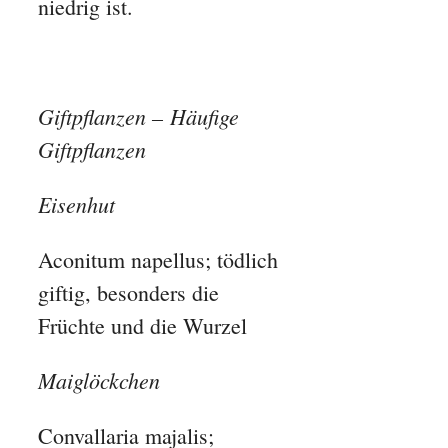
niedrig ist.
Giftpflanzen – Häufige
Giftpflanzen
Eisenhut
Aconitum napellus; tödlich
giftig, besonders die
Früchte und die Wurzel
Maiglöckchen
Convallaria majalis;