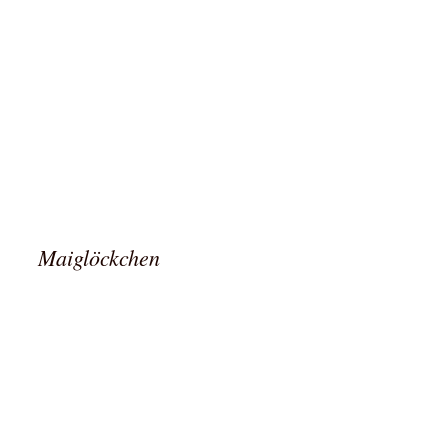
Maiglöckchen