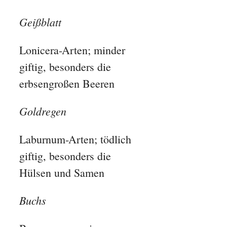
Geißblatt
Lonicera-Arten; minder
giftig, besonders die
erbsengroßen Beeren
Goldregen
Laburnum-Arten; tödlich
giftig, besonders die
Hülsen und Samen
Buchs