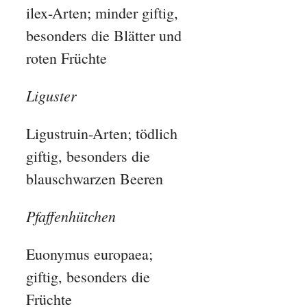
ilex-Arten; minder giftig,
besonders die Blätter und
roten Früchte
Liguster
Ligustruin-Arten; tödlich
giftig, besonders die
blauschwarzen Beeren
Pfaffenhütchen
Euonymus europaea;
giftig, besonders die
Früchte