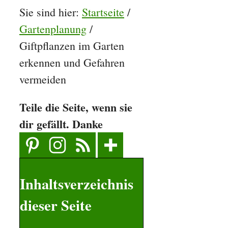
Sie sind hier:
Startseite
/
Gartenplanung
/
Giftpflanzen im Garten
erkennen und Gefahren
vermeiden
Teile die Seite, wenn sie
dir gefällt. Danke
Inhaltsverzeichnis
dieser Seite