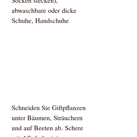
Socken stecken),
abwaschbare oder dicke
Schuhe, Handschuhe
Schneiden Sie Giftpflanzen
unter Bäumen, Sträuchern
und auf Beeten ab. Schere