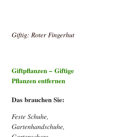
Giftig: Roter Fingerhut
Giftpflanzen – Giftige
Pflanzen entfernen
Das brauchen Sie:
Feste Schuhe,
Gartenhandschuhe,
Gartenschere,