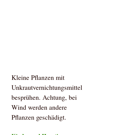
Kleine Pflanzen mit
Unkrautvernichtungsmittel
besprühen. Achtung, bei
Wind werden andere
Pflanzen geschädigt.