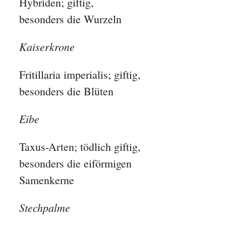
Hybriden; giftig,
besonders die Wurzeln
Kaiserkrone
Fritillaria imperialis; giftig,
besonders die Blüten
Eibe
Taxus-Arten; tödlich giftig,
besonders die eiförmigen
Samenkerne
Stechpalme