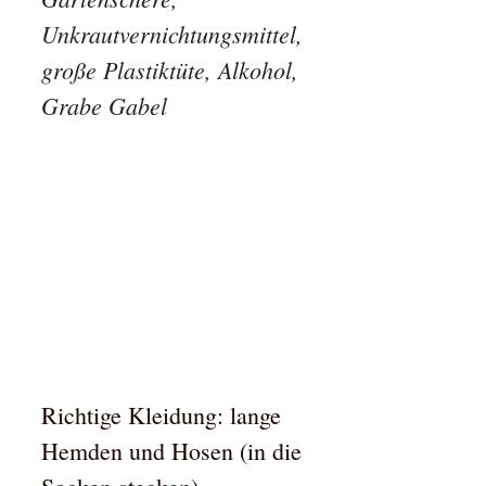
Unkrautvernichtungsmittel,
große Plastiktüte, Alkohol,
Grabe Gabel
Richtige Kleidung: lange
Hemden und Hosen (in die