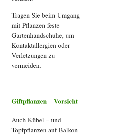
Tragen Sie beim Umgang
mit Pflanzen feste
Gartenhandschuhe, um
Kontaktallergien oder
Verletzungen zu
vermeiden.
Giftpflanzen –
Vorsicht
Auch Kübel – und
Topfpflanzen auf Balkon