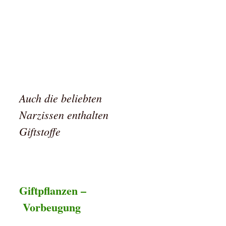
Auch die beliebten
Narzissen enthalten
Giftstoffe
Giftpflanzen –
Vorbeugung