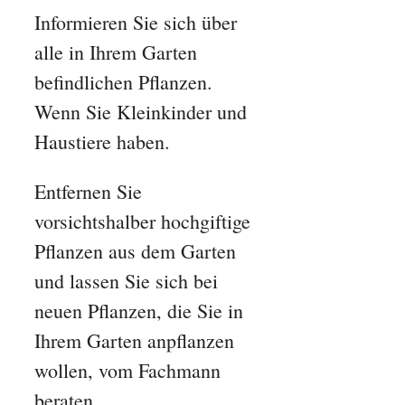
Informieren Sie sich über
alle in Ihrem Garten
befindlichen Pflanzen.
Wenn Sie Kleinkinder und
Haustiere haben.
Entfernen Sie
vorsichtshalber hochgiftige
Pflanzen aus dem Garten
und lassen Sie sich bei
neuen Pflanzen, die Sie in
Ihrem Garten anpflanzen
wollen, vom Fachmann
beraten.