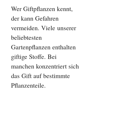
Wer Giftpflanzen kennt,
der kann Gefahren
vermeiden. Viele unserer
beliebtesten
Gartenpflanzen enthalten
giftige Stoffe. Bei
manchen konzentriert sich
das Gift auf bestimmte
Pflanzenteile.