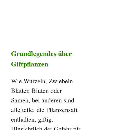
Grundlegendes über
Giftpflanzen
Wie Wurzeln, Zwiebeln,
Blätter, Blüten oder
Samen, bei anderen sind
alle teile, die Pflanzensaft
enthalten, giftig.
Hinsichtlich der Gefahr für