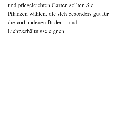
und pflegeleichten Garten sollten Sie
Pflanzen wählen, die sich besonders gut für
die vorhandenen Boden – und
Lichtverhältnisse eignen.