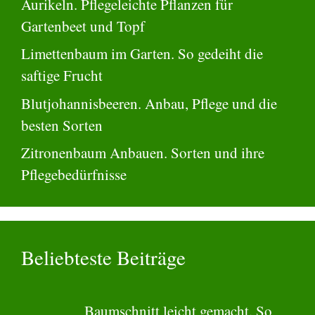
Aurikeln. Pflegeleichte Pflanzen für
Gartenbeet und Topf
Limettenbaum im Garten. So gedeiht die
saftige Frucht
Blutjohannisbeeren. Anbau, Pflege und die
besten Sorten
Zitronenbaum Anbauen. Sorten und ihre
Pflegebedürfnisse
Beliebteste Beiträge
Baumschnitt leicht gemacht. So