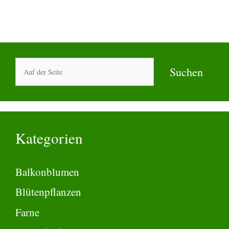
Suchen
Suchen
Kategorien
Balkonblumen
Blütenpflanzen
Farne