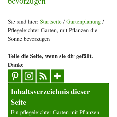
bevorzugen
Sie sind hier:
Startseite
/
Gartenplanung
/
Pflegeleichter Garten, mit Pflanzen die
Sonne bevorzugen
Teile die Seite, wenn sie dir gefällt.
Danke
Inhaltsverzeichnis dieser
Seite
Ein pflegeleichter Garten mit Pflanzen