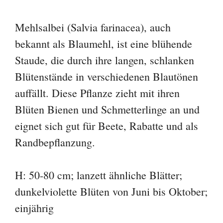
Mehlsalbei (Salvia farinacea), auch
bekannt als Blaumehl, ist eine blühende
Staude, die durch ihre langen, schlanken
Blütenstände in verschiedenen Blautönen
auffällt. Diese Pflanze zieht mit ihren
Blüten Bienen und Schmetterlinge an und
eignet sich gut für Beete, Rabatte und als
Randbepflanzung.
H: 50-80 cm; lanzett ähnliche Blätter;
dunkelviolette Blüten von Juni bis Oktober;
einjährig