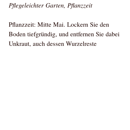
Pflegeleichter Garten, Pflanzzeit
Pflanzzeit: Mitte Mai. Lockern Sie den
Boden tiefgründig, und entfernen Sie dabei
Unkraut, auch dessen Wurzelreste