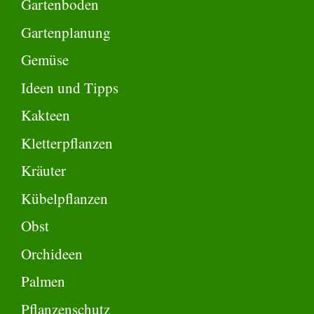
Gartenboden
Gartenplanung
Gemüse
Ideen und Tipps
Kakteen
Kletterpflanzen
Kräuter
Kübelpflanzen
Obst
Orchideen
Palmen
Pflanzenschutz