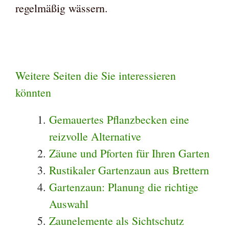
regelmäßig wässern.
Weitere Seiten die Sie interessieren
könnten
Gemauertes Pflanzbecken eine
reizvolle Alternative
Zäune und Pforten für Ihren Garten
Rustikaler Gartenzaun aus Brettern
Gartenzaun: Planung die richtige
Auswahl
Zaunelemente als Sichtschutz