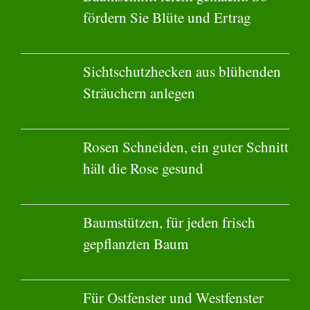
fördern Sie Blüte und Ertrag
Sichtschutzhecken aus blühenden
Sträuchern anlegen
Rosen Schneiden, ein guter Schnitt
hält die Rose gesund
Baumstützen, für jeden frisch
gepflanzten Baum
Für Ostfenster und Westfenster