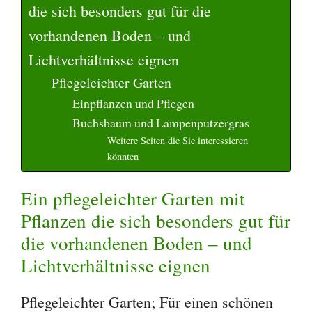
die sich besonders gut für die
vorhandenen Boden – und
Lichtverhältnisse eignen
Pflegeleichter Garten
Einpflanzen und Pflegen
Buchsbaum und Lampenputzergras
Weitere Seiten die Sie interessieren
könnten
Ein pflegeleichter Garten mit
Pflanzen die sich besonders gut für
die vorhandenen Boden – und
Lichtverhältnisse eignen
Pflegeleichter Garten; Für einen schönen