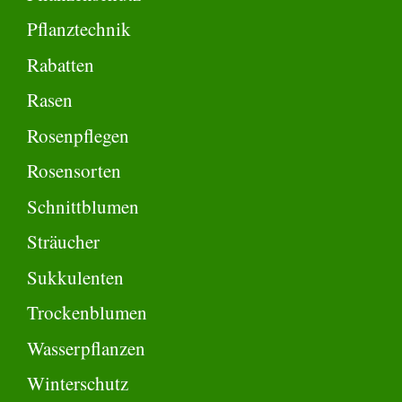
Pflanztechnik
Rabatten
Rasen
Rosenpflegen
Rosensorten
Schnittblumen
Sträucher
Sukkulenten
Trockenblumen
Wasserpflanzen
Winterschutz