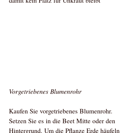
damit kein Platz für Unkraut bleibt
Vorgetriebenes Blumenrohr
Kaufen Sie vorgetriebenes Blumenrohr.
Setzen Sie es in die Beet Mitte oder den
Hintergrund. Um die Pflanze Erde häufeln