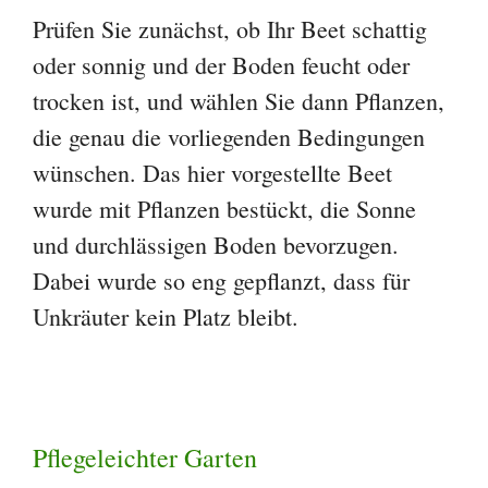
Prüfen Sie zunächst, ob Ihr Beet schattig
oder sonnig und der Boden feucht oder
trocken ist, und wählen Sie dann Pflanzen,
die genau die vorliegenden Bedingungen
wünschen. Das hier vorgestellte Beet
wurde mit Pflanzen bestückt, die Sonne
und durchlässigen Boden bevorzugen.
Dabei wurde so eng gepflanzt, dass für
Unkräuter kein Platz bleibt.
Pflegeleichter Garten