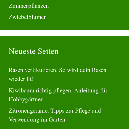
Zimmerpflanzen
Zwiebelblumen
Neueste Seiten
Rasen vertikutieren. So wird dein Rasen
wieder fit!
Kiwibaum richtig pflegen. Anleitung für
Hobbygärtner
Zitronengeranie. Tipps zur Pflege und
Verwendung im Garten