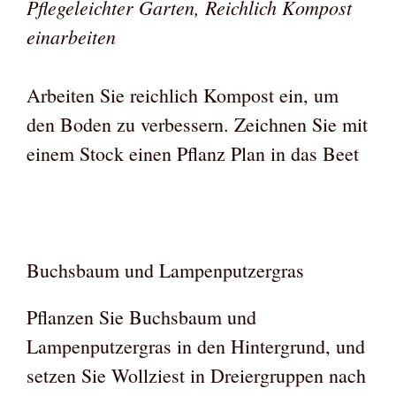
Pflegeleichter Garten, Reichlich Kompost
einarbeiten
Arbeiten Sie reichlich Kompost ein, um
den Boden zu verbessern. Zeichnen Sie mit
einem Stock einen Pflanz Plan in das Beet
Buchsbaum und Lampenputzergras
Pflanzen Sie Buchsbaum und
Lampenputzergras in den Hintergrund, und
setzen Sie Wollziest in Dreiergruppen nach