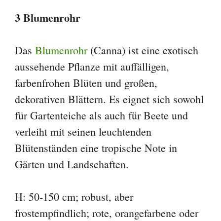
3 Blumenrohr
Das
Blumenrohr
(Canna) ist eine exotisch
aussehende Pflanze mit auffälligen,
farbenfrohen Blüten und großen,
dekorativen Blättern. Es eignet sich sowohl
für Gartenteiche als auch für Beete und
verleiht mit seinen leuchtenden
Blütenständen eine tropische Note in
Gärten und Landschaften.
H: 50-150 cm; robust, aber
frostempfindlich; rote, orangefarbene oder