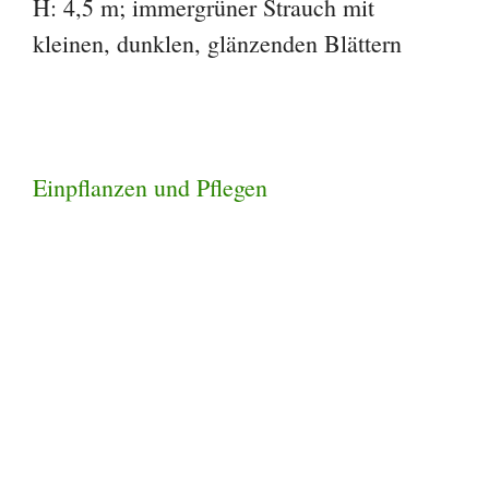
H: 4,5 m; immergrüner Strauch mit
kleinen, dunklen, glänzenden Blättern
Einpflanzen und Pflegen