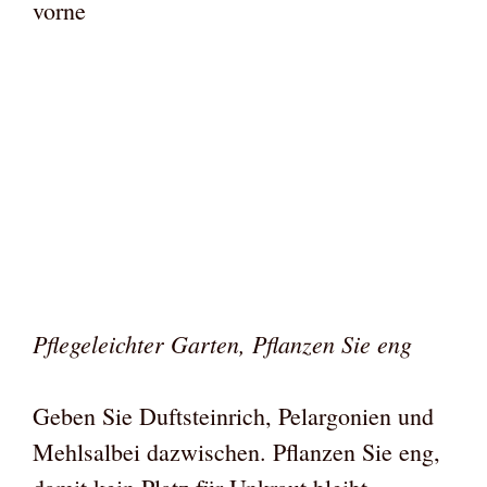
vorne
Pflegeleichter Garten, Pflanzen Sie eng
Geben Sie Duftsteinrich, Pelargonien und
Mehlsalbei dazwischen. Pflanzen Sie eng,