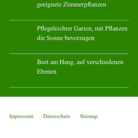
geeignete Zimmerpflanzen
Pflegeleichter Garten, mit Pflanzen
die Sonne bevorzugen
Beet am Hang, auf verschiedenen
Ebenen
Impressum
Datenschutz
Sitemap