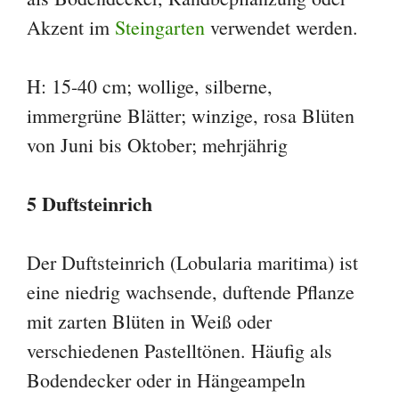
Akzent im
Steingarten
verwendet werden.
H: 15-40 cm; wollige, silberne,
immergrüne Blätter; winzige, rosa Blüten
von Juni bis Oktober; mehrjährig
5 Duftsteinrich
Der Duftsteinrich (Lobularia maritima) ist
eine niedrig wachsende, duftende Pflanze
mit zarten Blüten in Weiß oder
verschiedenen Pastelltönen. Häufig als
Bodendecker oder in Hängeampeln