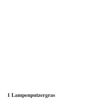
1 Lampenputzergras