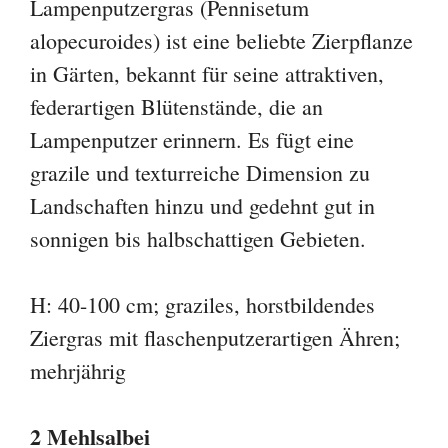
Lampenputzergras (Pennisetum
alopecuroides) ist eine beliebte Zierpflanze
in Gärten, bekannt für seine attraktiven,
federartigen Blütenstände, die an
Lampenputzer erinnern. Es fügt eine
grazile und texturreiche Dimension zu
Landschaften hinzu und gedehnt gut in
sonnigen bis halbschattigen Gebieten.
H: 40-100 cm; graziles, horstbildendes
Ziergras mit flaschenputzerartigen Ähren;
mehrjährig
2 Mehlsalbei