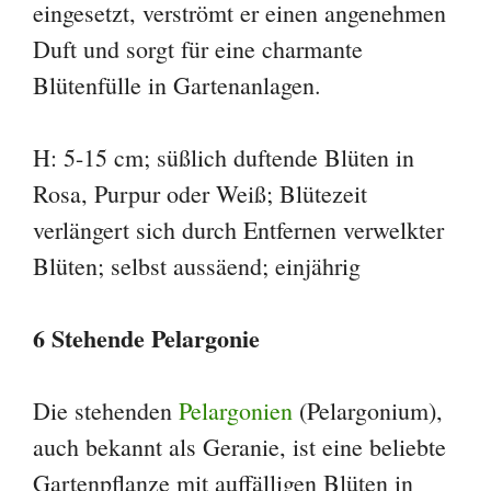
eingesetzt, verströmt er einen angenehmen
Duft und sorgt für eine charmante
Blütenfülle in Gartenanlagen.
H: 5-15 cm; süßlich duftende Blüten in
Rosa, Purpur oder Weiß; Blütezeit
verlängert sich durch Entfernen verwelkter
Blüten; selbst aussäend; einjährig
6 Stehende Pelargonie
Die stehenden
Pelargonien
(Pelargonium),
auch bekannt als Geranie, ist eine beliebte
Gartenpflanze mit auffälligen Blüten in