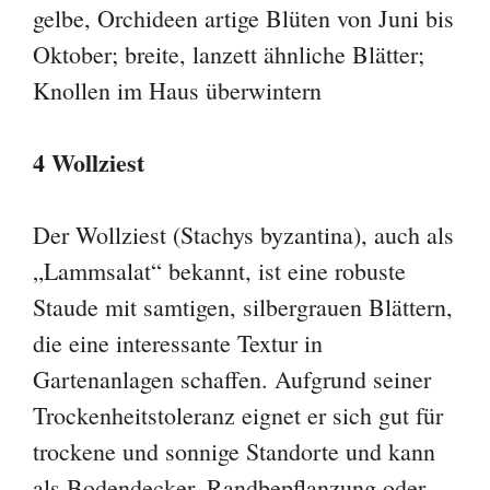
gelbe, Orchideen artige Blüten von Juni bis
Oktober; breite, lanzett ähnliche Blätter;
Knollen im Haus überwintern
4 Wollziest
Der Wollziest (Stachys byzantina), auch als
„Lammsalat“ bekannt, ist eine robuste
Staude mit samtigen, silbergrauen Blättern,
die eine interessante Textur in
Gartenanlagen schaffen. Aufgrund seiner
Trockenheitstoleranz eignet er sich gut für
trockene und sonnige Standorte und kann
als Bodendecker, Randbepflanzung oder