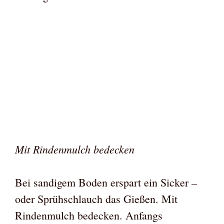
Mit Rindenmulch bedecken
Bei sandigem Boden erspart ein Sicker –
oder Sprühschlauch das Gießen. Mit
Rindenmulch bedecken. Anfangs