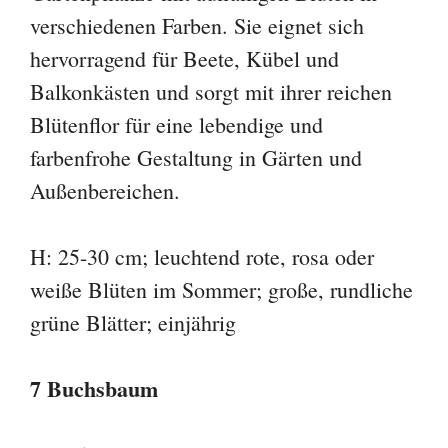
verschiedenen Farben. Sie eignet sich
hervorragend für Beete, Kübel und
Balkonkästen und sorgt mit ihrer reichen
Blütenflor für eine lebendige und
farbenfrohe Gestaltung in Gärten und
Außenbereichen.
H: 25-30 cm; leuchtend rote, rosa oder
weiße Blüten im Sommer; große, rundliche
grüne Blätter; einjährig
7 Buchsbaum