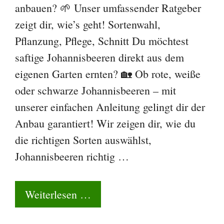
anbauen? 🌱 Unser umfassender Ratgeber
zeigt dir, wie’s geht! Sortenwahl,
Pflanzung, Pflege, Schnitt Du möchtest
saftige Johannisbeeren direkt aus dem
eigenen Garten ernten? 🏡 Ob rote, weiße
oder schwarze Johannisbeeren – mit
unserer einfachen Anleitung gelingt dir der
Anbau garantiert! Wir zeigen dir, wie du
die richtigen Sorten auswählst,
Johannisbeeren richtig …
Weiterlesen …