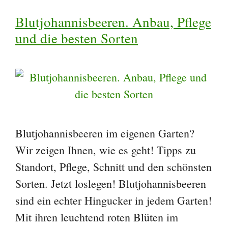
Blutjohannisbeeren. Anbau, Pflege
und die besten Sorten
Blutjohannisbeeren im eigenen Garten?
Wir zeigen Ihnen, wie es geht! Tipps zu
Standort, Pflege, Schnitt und den schönsten
Sorten. Jetzt loslegen! Blutjohannisbeeren
sind ein echter Hingucker in jedem Garten!
Mit ihren leuchtend roten Blüten im