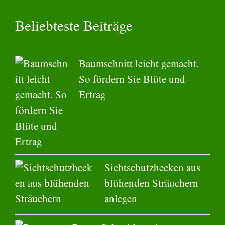
Beliebteste Beiträge
Baumschnitt leicht gemacht.
So fördern Sie Blüte und
Ertrag
Sichtschutzhecken aus
blühenden Sträuchern
anlegen