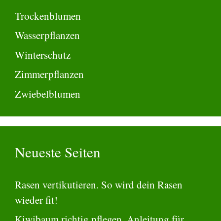
Trockenblumen
Wasserpflanzen
Winterschutz
Zimmerpflanzen
Zwiebelblumen
Neueste Seiten
Rasen vertikutieren. So wird dein Rasen
wieder fit!
Kiwibaum richtig pflegen. Anleitung für