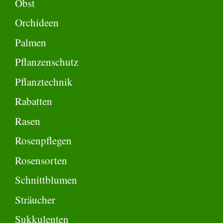
Obst
Orchideen
Palmen
Pflanzenschutz
Pflanztechnik
Rabatten
Rasen
Rosenpflegen
Rosensorten
Schnittblumen
Sträucher
Sukkulenten