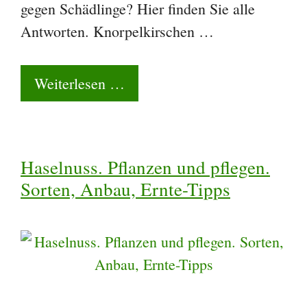
gegen Schädlinge? Hier finden Sie alle
Antworten. Knorpelkirschen …
Weiterlesen …
Haselnuss. Pflanzen und pflegen.
Sorten, Anbau, Ernte-Tipps