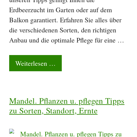
Erdbeerzucht im Garten oder auf dem
Balkon garantiert. Erfahren Sie alles über
die verschiedenen Sorten, den richtigen
Anbau und die optimale Pflege für eine …
Weiterlesen …
Mandel. Pflanzen u. pflegen Tipps
zu Sorten, Standort, Ernte