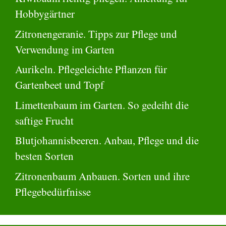
Hobbygärtner
Zitronengeranie. Tipps zur Pflege und
Verwendung im Garten
Aurikeln. Pflegeleichte Pflanzen für
Gartenbeet und Topf
Limettenbaum im Garten. So gedeiht die
saftige Frucht
Blutjohannisbeeren. Anbau, Pflege und die
besten Sorten
Zitronenbaum Anbauen. Sorten und ihre
Pflegebedürfnisse