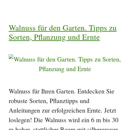
Walnuss für den Garten. Tipps zu
Sorten, Pflanzung und Ernte
Walnuss für Ihren Garten. Entdecken Sie
robuste Sorten, Pflanztipps und
Anleitungen zur erfolgreichen Ernte. Jetzt
loslegen! Die Walnuss wird ein 6 m bis 30
m hoher, stattlicher Baum mit silbergrauer