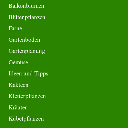
Balkonblumen
Blütenpflanzen
Farne
Gartenboden
Gartenplanung
Gemüse
Ideen und Tipps
Kakteen
Kletterpflanzen
Kräuter
Kübelpflanzen