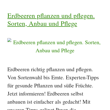
Erdbeeren pflanzen und pflegen.
Sorten, Anbau und Pflege
Erdbeeren richtig pflanzen und pflegen.
Von Sortenwahl bis Ernte. Experten-Tipps
für gesunde Pflanzen und süße Früchte.
Jetzt informieren! Erdbeeren selbst
anbauen ist einfacher als gedacht! Mit
unseren Tipps gelingt Ihnen die