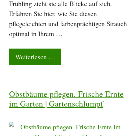
Frühling zieht sie alle Blicke auf sich.
Erfahren Sie hier, wie Sie diesen
pflegeleichten und farbenprächtigen Strauch
optimal in Ihrem …
Weiterlesen …
Obstbäume pflegen. Frische Ernte
im Garten | Gartenschlumpf