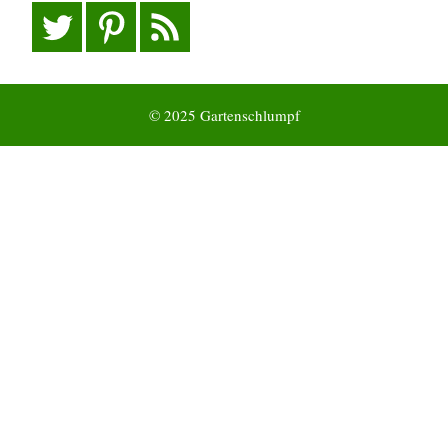
© 2025 Gartenschlumpf