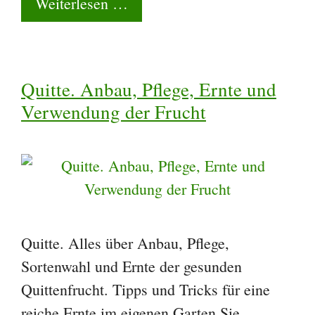
Weiterlesen …
Quitte. Anbau, Pflege, Ernte und
Verwendung der Frucht
Quitte. Alles über Anbau, Pflege,
Sortenwahl und Ernte der gesunden
Quittenfrucht. Tipps und Tricks für eine
reiche Ernte im eigenen Garten Sie