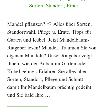
Mandel pflanzen? 🌱 Alles über Sorten,
Standortwahl, Pflege u. Ernte. Tipps für
Garten und Kübel. Jetzt Mandelbaum-
Ratgeber lesen! Mandel. Träumen Sie von
eigenen Mandeln? Unser Ratgeber zeigt
Ihnen, wie der Anbau im Garten oder
Kübel gelingt. Erfahren Sie alles über
Sorten, Standort, Pflege und Schnitt –
damit Ihr Mandelbaum prächtig gedeiht
und Sie bald Ihre …