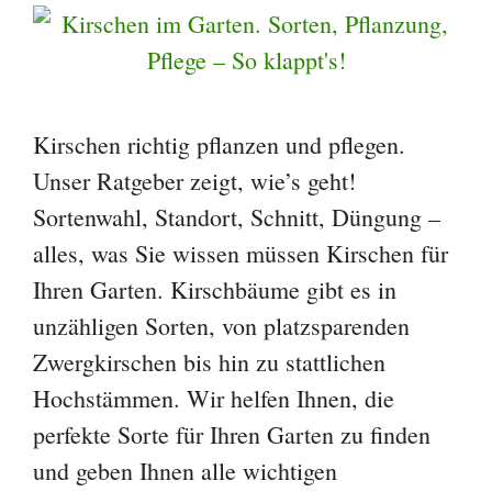
Kirschen richtig pflanzen und pflegen.
Unser Ratgeber zeigt, wie’s geht!
Sortenwahl, Standort, Schnitt, Düngung –
alles, was Sie wissen müssen Kirschen für
Ihren Garten. Kirschbäume gibt es in
unzähligen Sorten, von platzsparenden
Zwergkirschen bis hin zu stattlichen
Hochstämmen. Wir helfen Ihnen, die
perfekte Sorte für Ihren Garten zu finden
und geben Ihnen alle wichtigen