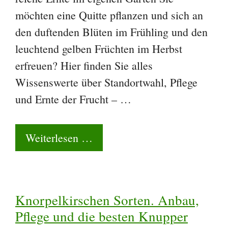
möchten eine Quitte pflanzen und sich an
den duftenden Blüten im Frühling und den
leuchtend gelben Früchten im Herbst
erfreuen? Hier finden Sie alles
Wissenswerte über Standortwahl, Pflege
und Ernte der Frucht – …
Weiterlesen …
Knorpelkirschen Sorten. Anbau,
Pflege und die besten Knupper