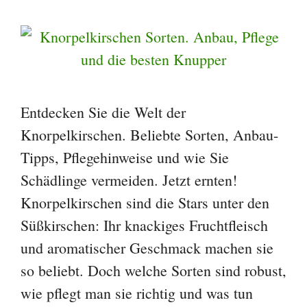
Entdecken Sie die Welt der
Knorpelkirschen. Beliebte Sorten, Anbau-
Tipps, Pflegehinweise und wie Sie
Schädlinge vermeiden. Jetzt ernten!
Knorpelkirschen sind die Stars unter den
Süßkirschen: Ihr knackiges Fruchtfleisch
und aromatischer Geschmack machen sie
so beliebt. Doch welche Sorten sind robust,
wie pflegt man sie richtig und was tun