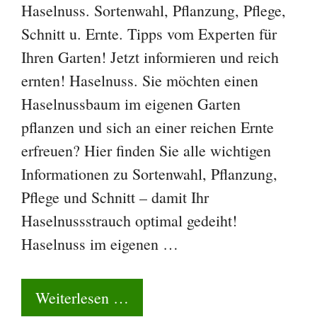
Haselnuss. Sortenwahl, Pflanzung, Pflege,
Schnitt u. Ernte. Tipps vom Experten für
Ihren Garten! Jetzt informieren und reich
ernten! Haselnuss. Sie möchten einen
Haselnussbaum im eigenen Garten
pflanzen und sich an einer reichen Ernte
erfreuen? Hier finden Sie alle wichtigen
Informationen zu Sortenwahl, Pflanzung,
Pflege und Schnitt – damit Ihr
Haselnussstrauch optimal gedeiht!
Haselnuss im eigenen …
Weiterlesen …