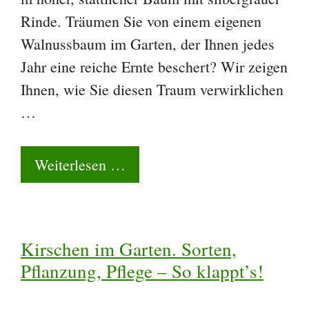
Rinde. Träumen Sie von einem eigenen
Walnussbaum im Garten, der Ihnen jedes
Jahr eine reiche Ernte beschert? Wir zeigen
Ihnen, wie Sie diesen Traum verwirklichen
…
Weiterlesen …
Kirschen im Garten. Sorten,
Pflanzung, Pflege – So klappt’s!