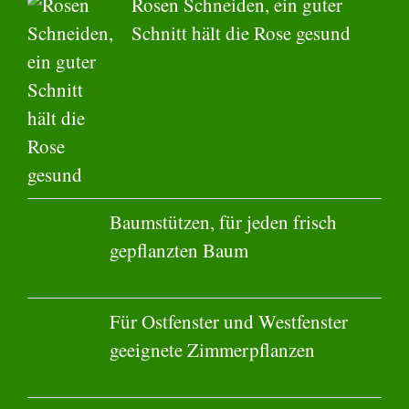
Rosen Schneiden, ein guter
Schnitt hält die Rose gesund
Baumstützen, für jeden frisch
gepflanzten Baum
Für Ostfenster und Westfenster
geeignete Zimmerpflanzen