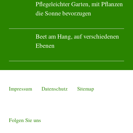
Pflegeleichter Garten, mit Pflanzen
die Sonne bevorzugen
Beet am Hang, auf verschiedenen
Ebenen
Impressum
Datenschutz
Sitemap
Folgen Sie uns