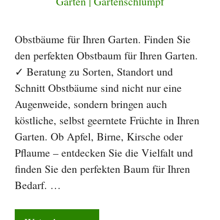
Obstbäume für Ihren Garten. Finden Sie
den perfekten Obstbaum für Ihren Garten.
✓ Beratung zu Sorten, Standort und
Schnitt Obstbäume sind nicht nur eine
Augenweide, sondern bringen auch
köstliche, selbst geerntete Früchte in Ihren
Garten. Ob Apfel, Birne, Kirsche oder
Pflaume – entdecken Sie die Vielfalt und
finden Sie den perfekten Baum für Ihren
Bedarf. …