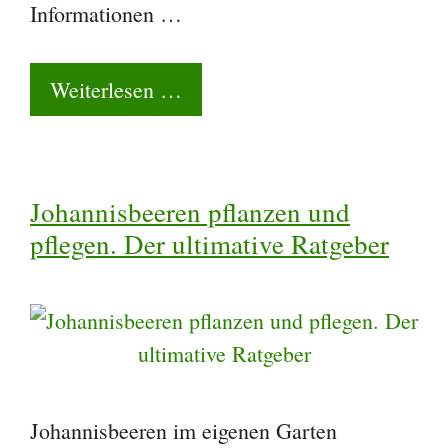
Informationen …
Weiterlesen …
Johannisbeeren pflanzen und
pflegen. Der ultimative Ratgeber
Johannisbeeren im eigenen Garten