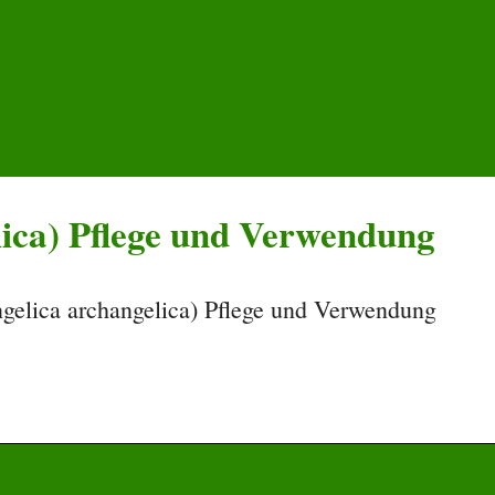
ica) Pflege und Verwendung
gelica archangelica) Pflege und Verwendung