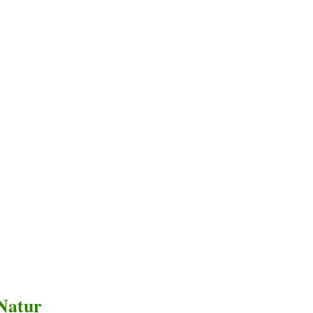
Natur