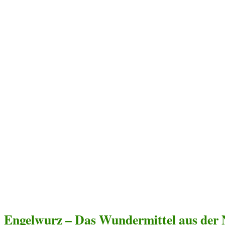
Engelwurz – Das Wundermittel aus der 