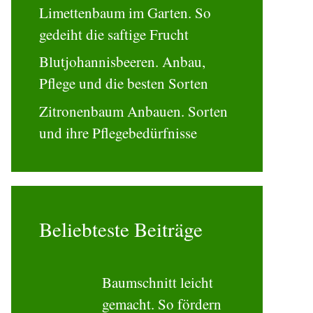
Limettenbaum im Garten. So
gedeiht die saftige Frucht
Blutjohannisbeeren. Anbau,
Pflege und die besten Sorten
Zitronenbaum Anbauen. Sorten
und ihre Pflegebedürfnisse
Beliebteste Beiträge
Baumschnitt leicht
gemacht. So fördern