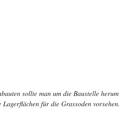
bauten sollte man um die Baustelle herum
e Lagerflächen für die Grassoden vorsehen.