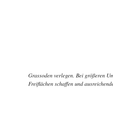
Grassoden verlegen. Bei größeren Um
Freiflächen schaffen und ausreichend