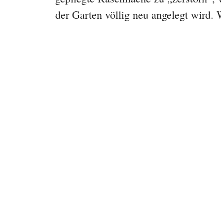
der Garten völlig neu angelegt wird. 