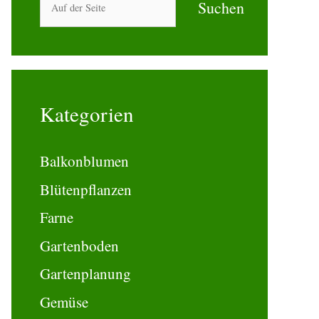
Suchen
Kategorien
Balkonblumen
Blütenpflanzen
Farne
Gartenboden
Gartenplanung
Gemüse