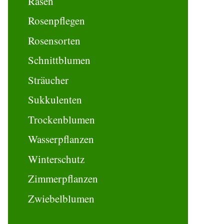
Rasen
Rosenpflegen
Rosensorten
Schnittblumen
Sträucher
Sukkulenten
Trockenblumen
Wasserpflanzen
Winterschutz
Zimmerpflanzen
Zwiebelblumen