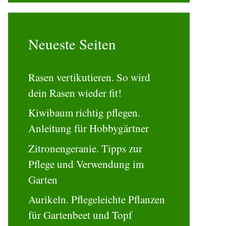
Neueste Seiten
Rasen vertikutieren. So wird
dein Rasen wieder fit!
Kiwibaum richtig pflegen.
Anleitung für Hobbygärtner
Zitronengeranie. Tipps zur
Pflege und Verwendung im
Garten
Aurikeln. Pflegeleichte Pflanzen
für Gartenbeet und Topf