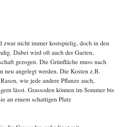
 zwar nicht immer kostspielig, doch in den
ndig. Dabei wird oft auch der Garten,
nschaft gezogen. Die Grünfläche muss nach
en neu angelegt werden. Die Kosten z.B.
Rasen, wie jede andere Pflanze auch,
lagern lässt. Grassoden können im Sommer bis
e an einem schattigen Platz