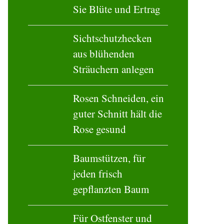
Sie Blüte und Ertrag
Sichtschutzhecken
aus blühenden
Sträuchern anlegen
Rosen Schneiden, ein
guter Schnitt hält die
Rose gesund
Baumstützen, für
jeden frisch
gepflanzten Baum
Für Ostfenster und