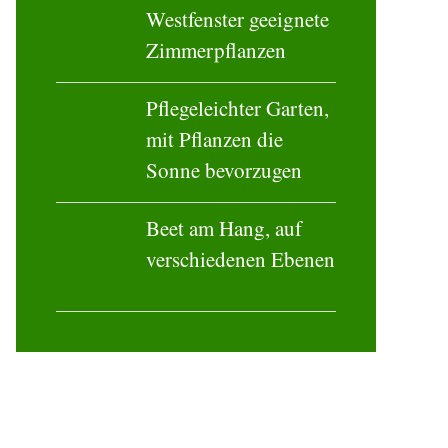
Westfenster geeignete
Zimmerpflanzen
Pflegeleichter Garten,
mit Pflanzen die
Sonne bevorzugen
Beet am Hang, auf
verschiedenen Ebenen