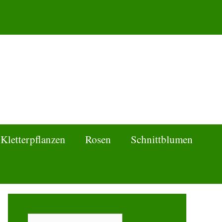
Kletterpflanzen
Rosen
Schnittblumen
Suchen