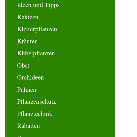
Ideen und Tipps
Kakteen
Kletterpflanzen
Kräuter
Kübelpflanzen
Obst
Orchideen
Palmen
Pflanzenschutz
Pflanztechnik
Rabatten