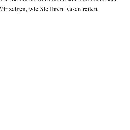
Wir zeigen, wie Sie Ihren Rasen retten.