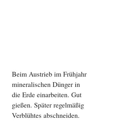
Beim Austrieb im Frühjahr
mineralischen Dünger in
die Erde einarbeiten. Gut
gießen. Später regelmäßig
Verblühtes abschneiden.