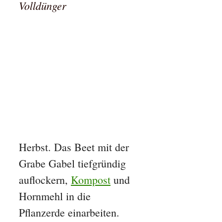
Volldünger
Herbst. Das Beet mit der
Grabe Gabel tiefgründig
auflockern,
Kompost
und
Hornmehl in die
Pflanzerde einarbeiten.