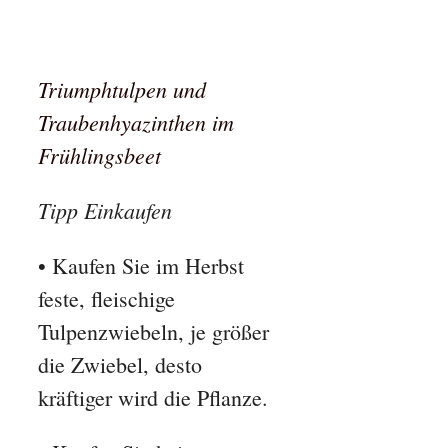
Triumphtulpen und
Traubenhyazinthen im
Frühlingsbeet
Tipp Einkaufen
• Kaufen Sie im Herbst
feste, fleischige
Tulpenzwiebeln, je größer
die Zwiebel, desto
kräftiger wird die Pflanze.