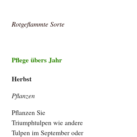
Rotgeflammte Sorte
Pflege übers Jahr
Herbst
Pflanzen
Pflanzen Sie
Triumphtulpen wie andere
Tulpen im September oder