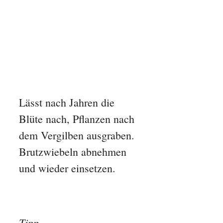
Lässt nach Jahren die
Blüte nach, Pflanzen nach
dem Vergilben ausgraben.
Brutzwiebeln abnehmen
und wieder einsetzen.
Tipp