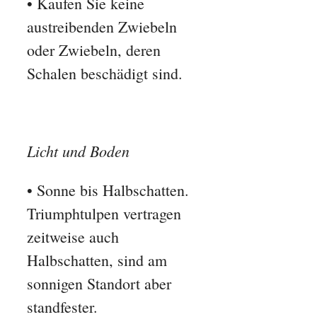
• Kaufen Sie keine
austreibenden Zwiebeln
oder Zwiebeln, deren
Schalen beschädigt sind.
Licht und Boden
• Sonne bis Halbschatten.
Triumphtulpen vertragen
zeitweise auch
Halbschatten, sind am
sonnigen Standort aber
standfester.