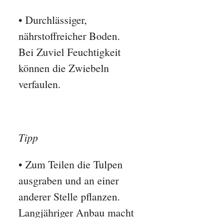
• Durchlässiger,
nährstoffreicher Boden.
Bei Zuviel Feuchtigkeit
können die Zwiebeln
verfaulen.
Tipp
• Zum Teilen die Tulpen
ausgraben und an einer
anderer Stelle pflanzen.
Langjähriger Anbau macht