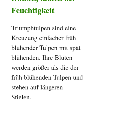
Feuchtigkeit
Triumphtulpen sind eine
Kreuzung einfacher früh
blühender Tulpen mit spät
blühenden. Ihre Blüten
werden größer als die der
früh blühenden Tulpen und
stehen auf längeren
Stielen.