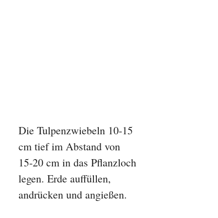
Die Tulpenzwiebeln 10-15
cm tief im Abstand von
15-20 cm in das Pflanzloch
legen. Erde auffüllen,
andrücken und angießen.