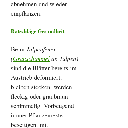
abnehmen und wieder
einpflanzen.
Ratschläge Gesundheit
Tulpenfeuer
Beim
(
Grauschimmel
an Tulpen)
sind die Blätter bereits im
Austrieb deformiert,
bleiben stecken, werden
fleckig oder graubraun-
schimmelig. Vorbeugend
immer Pflanzenreste
beseitigen, mit