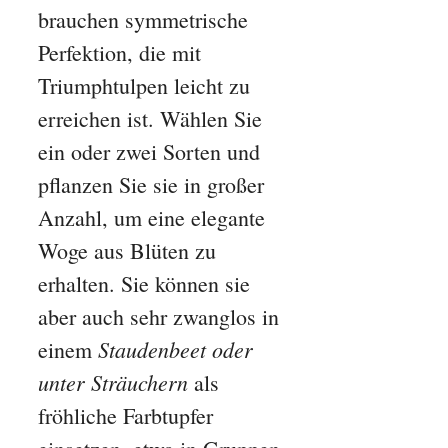
brauchen symmetrische
Perfektion, die mit
Triumphtulpen leicht zu
erreichen ist. Wählen Sie
ein oder zwei Sorten und
pflanzen Sie sie in großer
Anzahl, um eine elegante
Woge aus Blüten zu
erhalten. Sie können sie
aber auch sehr zwanglos in
Staudenbeet oder
einem
unter Sträuchern
als
fröhliche Farbtupfer