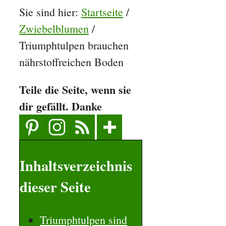
Sie sind hier:
Startseite
/
Zwiebelblumen
/
Triumphtulpen brauchen
nährstoffreichen Boden
Teile die Seite, wenn sie
dir gefällt. Danke
Inhaltsverzeichnis
dieser Seite
Triumphtulpen sind