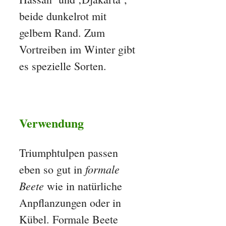
beide dunkelrot mit
gelbem Rand. Zum
Vortreiben im Winter gibt
es spezielle Sorten.
Verwendung
Triumphtulpen passen
formale
eben so gut in
Beete
wie in natürliche
Anpflanzungen oder in
Kübel. Formale Beete