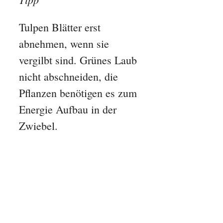
Tulpen Blätter erst
abnehmen, wenn sie
vergilbt sind. Grünes Laub
nicht abschneiden, die
Pflanzen benötigen es zum
Energie Aufbau in der
Zwiebel.