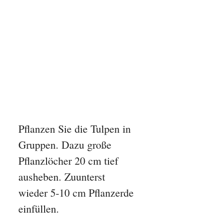
Pflanzen Sie die Tulpen in
Gruppen. Dazu große
Pflanzlöcher 20 cm tief
ausheben. Zuunterst
wieder 5-10 cm Pflanzerde
einfüllen.