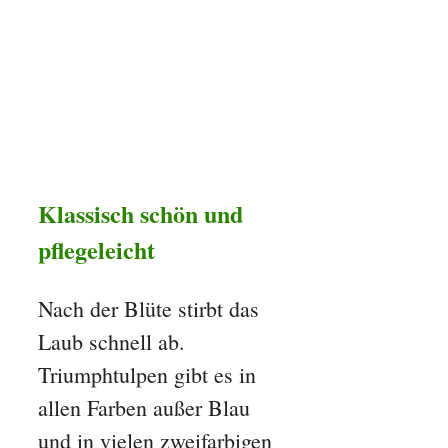
Klassisch schön und
pflegeleicht
Nach der Blüte stirbt das
Laub schnell ab.
Triumphtulpen gibt es in
allen Farben außer Blau
und in vielen zweifarbigen