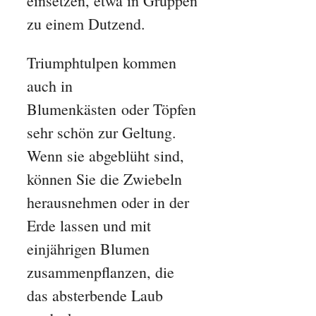
einsetzen, etwa in Gruppen
zu einem Dutzend.
Triumphtulpen kommen
auch in
Blumenkästen oder Töpfen
sehr schön zur Geltung.
Wenn sie abgeblüht sind,
können Sie die Zwiebeln
herausnehmen oder in der
Erde lassen und mit
einjährigen Blumen
zusammenpflanzen, die
das absterbende Laub