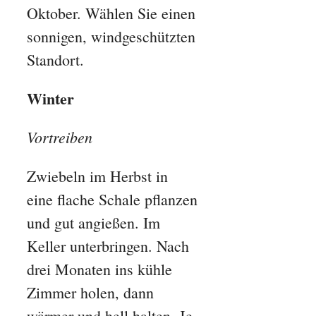
Oktober. Wählen Sie einen
sonnigen, windgeschützten
Standort.
Winter
Vortreiben
Zwiebeln im Herbst in
eine flache Schale pflanzen
und gut angießen. Im
Keller unterbringen. Nach
drei Monaten ins kühle
Zimmer holen, dann
wärmer und hell halten. Je