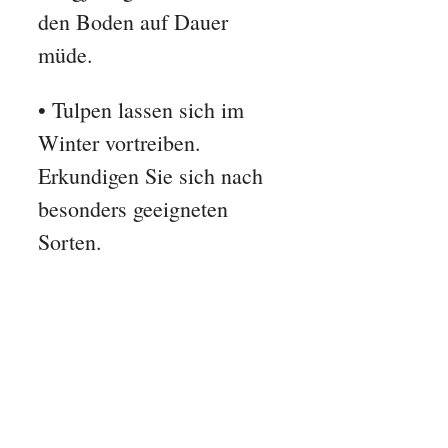
den Boden auf Dauer
müde.
• Tulpen lassen sich im
Winter vortreiben.
Erkundigen Sie sich nach
besonders geeigneten
Sorten.