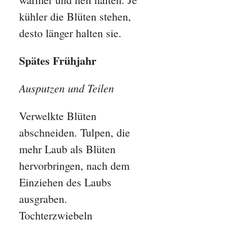
kühler die Blüten stehen,
desto länger halten sie.
Spätes Frühjahr
Ausputzen und Teilen
Verwelkte Blüten
abschneiden. Tulpen, die
mehr Laub als Blüten
hervorbringen, nach dem
Einziehen des Laubs
ausgraben.
Tochterzwiebeln