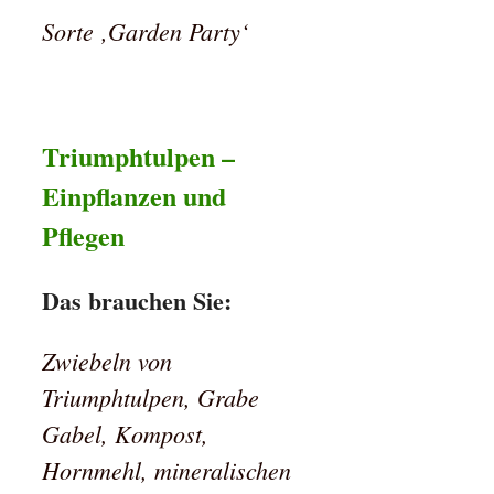
Sorte ‚Garden Party‘
Triumphtulpen –
Einpflanzen und
Pflegen
Das brauchen Sie:
Zwiebeln von
Triumphtulpen, Grabe
Gabel, Kompost,
Hornmehl, mineralischen