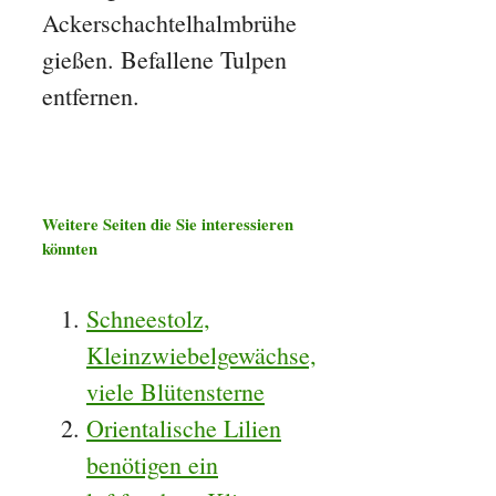
Ackerschachtelhalmbrühe
gießen. Befallene Tulpen
entfernen.
Weitere Seiten die Sie interessieren
könnten
Schneestolz,
Kleinzwiebelgewächse,
viele Blütensterne
Orientalische Lilien
benötigen ein