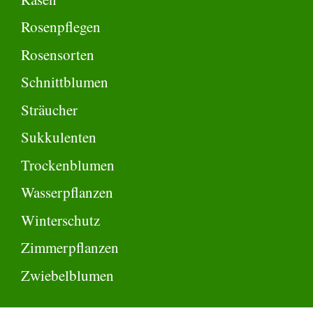
Rosenpflegen
Rosensorten
Schnittblumen
Sträucher
Sukkulenten
Trockenblumen
Wasserpflanzen
Winterschutz
Zimmerpflanzen
Zwiebelblumen