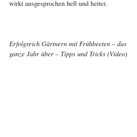
wirkt ausgesprochen hell und heiter.
Erfolgreich Gärtnern mit Frühbeeten – das
ganze Jahr über – Tipps und Tricks (Video)