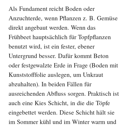
Als Fundament reicht Boden oder
Anzuchterde, wenn Pflanzen z. B. Gemüse
direkt angebaut werden. Wenn das
Frühbeet hauptsächlich für Topfpflanzen
benutzt wird, ist ein fester, ebener
Untergrund besser. Dafür kommt Beton
oder festgewalzte Erde in Frage (Boden mit
Kunststofffolie auslegen, um Unkraut
abzuhalten). In beiden Fällen für
ausreichenden Abfluss sorgen. Praktisch ist
auch eine Kies Schicht, in die die Töpfe
eingebettet werden. Diese Schicht hält sie
im Sommer kühl und im Winter warm und