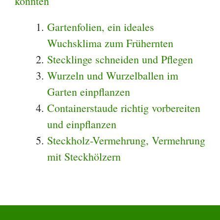
könnten
Gartenfolien, ein ideales
Wuchsklima zum Frühernten
Stecklinge schneiden und Pflegen
Wurzeln und Wurzelballen im
Garten einpflanzen
Containerstaude richtig vorbereiten
und einpflanzen
Steckholz-Vermehrung, Vermehrung
mit Steckhölzern