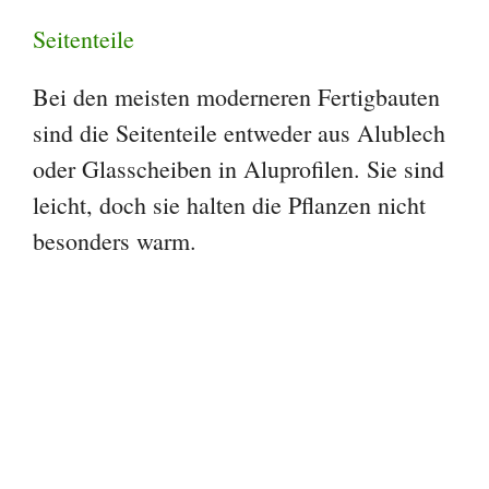
Seitenteile
Bei den meisten moderneren Fertigbauten
sind die Seitenteile entweder aus Alublech
oder Glasscheiben in Aluprofilen. Sie sind
leicht, doch sie halten die Pflanzen nicht
besonders warm.