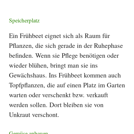
Speicherplatz
Ein Frühbeet eignet sich als Raum für
Pflanzen, die sich gerade in der Ruhephase
befinden. Wenn sie Pflege benötigen oder
wieder blühen, bringt man sie ins
Gewächshaus. Ins Frühbeet kommen auch
Topfpflanzen, die auf einen Platz im Garten
warten oder verschenkt bzw. verkauft
werden sollen. Dort bleiben sie von
Unkraut verschont.
Gemüse anbauen