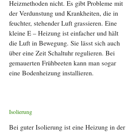
Heizmethoden nicht. Es gibt Probleme mit
der Verdunstung und Krankheiten, die in
feuchter, stehender Luft grassieren. Eine
kleine E – Heizung ist einfacher und hält
die Luft in Bewegung. Sie lässt sich auch
über eine Zeit Schaltuhr regulieren. Bei
gemauerten Frühbeeten kann man sogar
eine Bodenheizung installieren.
Isolierung
Bei guter Isolierung ist eine Heizung in der