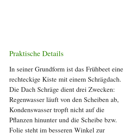
Praktische Details
In seiner Grundform ist das Frühbeet eine
rechteckige Kiste mit einem Schrägdach.
Die Dach Schräge dient drei Zwecken:
Regenwasser läuft von den Scheiben ab,
Kondenswasser tropft nicht auf die
Pflanzen hinunter und die Scheibe bzw.
Folie steht im besseren Winkel zur