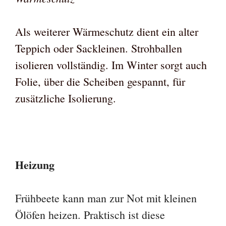
Als weiterer Wärmeschutz dient ein alter
Teppich oder Sackleinen. Strohballen
isolieren vollständig. Im Winter sorgt auch
Folie, über die Scheiben gespannt, für
zusätzliche Isolierung.
Heizung
Frühbeete kann man zur Not mit kleinen
Ölöfen heizen. Praktisch ist diese