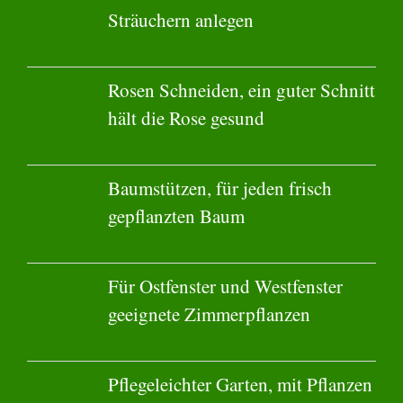
Sträuchern anlegen
Rosen Schneiden, ein guter Schnitt
hält die Rose gesund
Baumstützen, für jeden frisch
gepflanzten Baum
Für Ostfenster und Westfenster
geeignete Zimmerpflanzen
Pflegeleichter Garten, mit Pflanzen