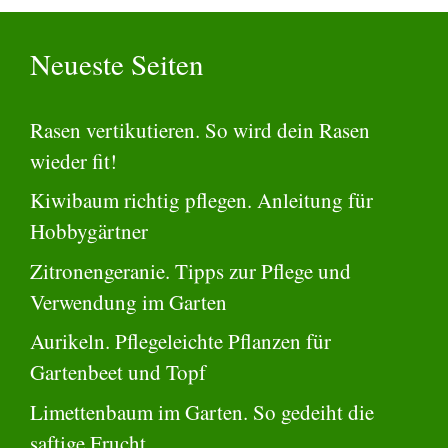
Neueste Seiten
Rasen vertikutieren. So wird dein Rasen
wieder fit!
Kiwibaum richtig pflegen. Anleitung für
Hobbygärtner
Zitronengeranie. Tipps zur Pflege und
Verwendung im Garten
Aurikeln. Pflegeleichte Pflanzen für
Gartenbeet und Topf
Limettenbaum im Garten. So gedeiht die
saftige Frucht