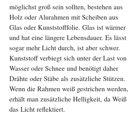
möglichst groß sein sollten, bestehen aus
Holz oder Alurahmen mit Scheiben aus
Glas oder Kunststofffolie. Glas ist wärmer
und hat eine längere Lebensdauer. Es lässt
sogar mehr Licht durch, ist aber schwer.
Kunststoff verbiegt sich unter der Last von
Wasser oder Schnee und benötigt daher
Drähte oder Stäbe als zusätzliche Stützen.
Wenn die Rahmen weiß gestrichen werden,
erhält man zusätzliche Helligkeit, da Weiß
das Licht reflektiert.