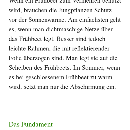
Wenn ein Frühbeet zum Vermehren benutzt
wird, brauchen die Jungpflanzen Schutz
vor der Sonnenwärme. Am einfachsten geht
es, wenn man dichtmaschige Netze über
das Frühbeet legt. Besser sind jedoch
leichte Rahmen, die mit reflektierender
Folie überzogen sind. Man legt sie auf die
Scheiben des Frühbeets. Im Sommer, wenn
es bei geschlossenem Frühbeet zu warm
wird, setzt man nur die Abschirmung ein.
Das Fundament