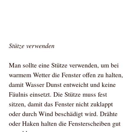
Stütze verwenden
Man sollte eine Stütze verwenden, um bei
warmem Wetter die Fenster offen zu halten,
damit Wasser Dunst entweicht und keine
Fäulnis einsetzt. Die Stütze muss fest
sitzen, damit das Fenster nicht zuklappt
oder durch Wind beschädigt wird. Drähte
oder Haken halten die Fensterscheiben gut