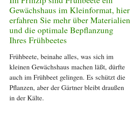
Im Prinzip sind Frühbeete ein
Gewächshaus im Kleinformat, hier
erfahren Sie mehr über Materialien
und die optimale Bepflanzung
Ihres Frühbeetes
Frühbeete, beinahe alles, was sich im
kleinen Gewächshaus machen läßt, dürfte
auch im Frühbeet gelingen. Es schützt die
Pflanzen, aber der Gärtner bleibt draußen
in der Kälte.