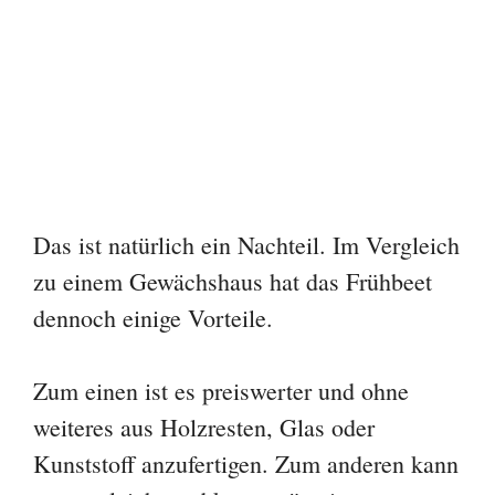
Das ist natürlich ein Nachteil. Im Vergleich
zu einem Gewächshaus hat das Frühbeet
dennoch einige Vorteile.
Zum einen ist es preiswerter und ohne
weiteres aus Holzresten, Glas oder
Kunststoff anzufertigen. Zum anderen kann