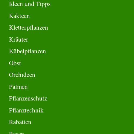
Ideen und Tipps
Kakteen
Kletterpflanzen
Kräuter
Kübelpflanzen
Obst
Orchideen
Palmen
Pflanzenschutz
Pflanztechnik
Rabatten
Rasen