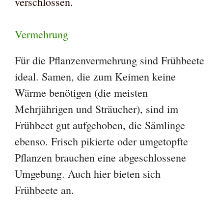
verschlossen.
Vermehrung
Für die Pflanzenvermehrung sind Frühbeete
ideal. Samen, die zum Keimen keine
Wärme benötigen (die meisten
Mehrjährigen und Sträucher), sind im
Frühbeet gut aufgehoben, die Sämlinge
ebenso. Frisch pikierte oder umgetopfte
Pflanzen brauchen eine abgeschlossene
Umgebung. Auch hier bieten sich
Frühbeete an.