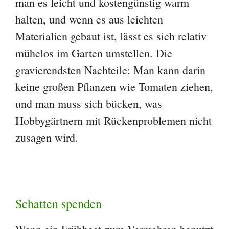
man es leicht und kostengünstig warm
halten, und wenn es aus leichten
Materialien gebaut ist, lässt es sich relativ
mühelos im Garten umstellen. Die
gravierendsten Nachteile: Man kann darin
keine großen Pflanzen wie Tomaten ziehen,
und man muss sich bücken, was
Hobbygärtnern mit Rückenproblemen nicht
zusagen wird.
Schatten spenden