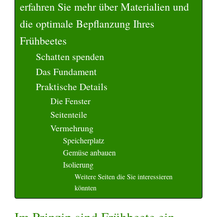
erfahren Sie mehr über Materialien und
die optimale Bepflanzung Ihres
Frühbeetes
Schatten spenden
Das Fundament
Praktische Details
Die Fenster
Seitenteile
Vermehrung
Speicherplatz
Gemüse anbauen
Isolierung
Weitere Seiten die Sie interessieren
könnten