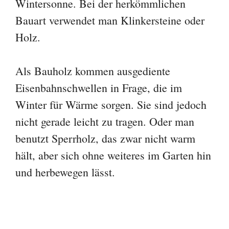
Wintersonne. Bei der herkömmlichen
Bauart verwendet man Klinkersteine oder
Holz.
Als Bauholz kommen ausgediente
Eisenbahnschwellen in Frage, die im
Winter für Wärme sorgen. Sie sind jedoch
nicht gerade leicht zu tragen. Oder man
benutzt Sperrholz, das zwar nicht warm
hält, aber sich ohne weiteres im Garten hin
und herbewegen lässt.