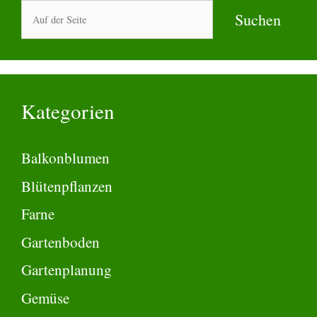
Suchen
Suchen
Kategorien
Balkonblumen
Blütenpflanzen
Farne
Gartenboden
Gartenplanung
Gemüse