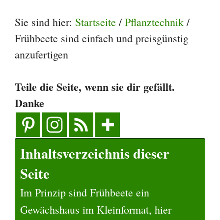
Sie sind hier:
Startseite
/
Pflanztechnik
/
Frühbeete sind einfach und preisgünstig
anzufertigen
Teile die Seite, wenn sie dir gefällt.
Danke
Inhaltsverzeichnis dieser
Seite
Im Prinzip sind Frühbeete ein
Gewächshaus im Kleinformat, hier