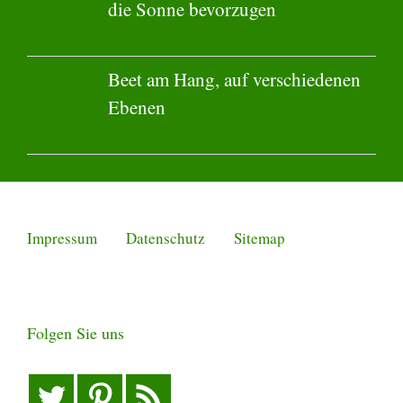
die Sonne bevorzugen
Beet am Hang, auf verschiedenen
Ebenen
Impressum
Datenschutz
Sitemap
Folgen Sie uns