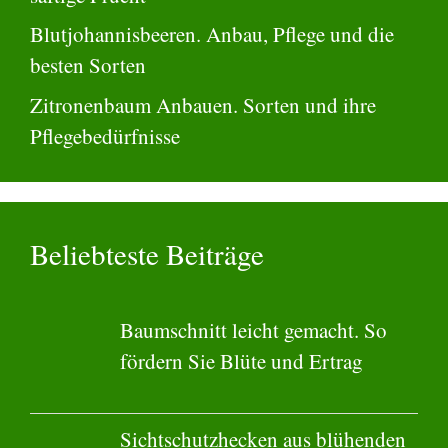
Blutjohannisbeeren. Anbau, Pflege und die
besten Sorten
Zitronenbaum Anbauen. Sorten und ihre
Pflegebedürfnisse
Beliebteste Beiträge
Baumschnitt leicht gemacht. So
fördern Sie Blüte und Ertrag
Sichtschutzhecken aus blühenden