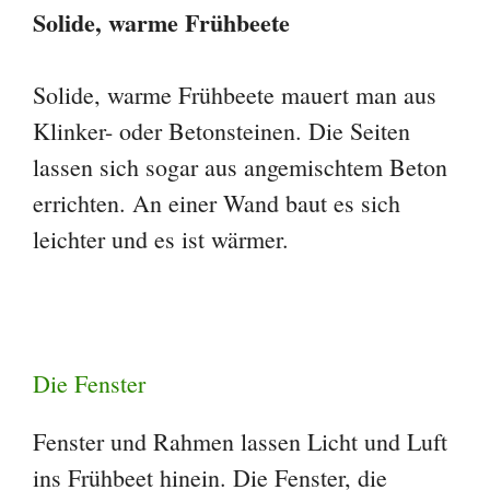
Solide, warme Frühbeete
Solide, warme Frühbeete mauert man aus
Klinker- oder Betonsteinen. Die Seiten
lassen sich sogar aus angemischtem Beton
errichten. An einer Wand baut es sich
leichter und es ist wärmer.
Die Fenster
Fenster und Rahmen lassen Licht und Luft
ins Frühbeet hinein. Die Fenster, die