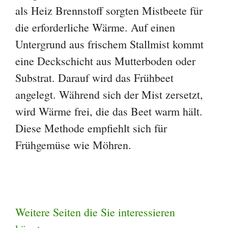
als Heiz Brennstoff sorgten Mistbeete für
die erforderliche Wärme. Auf einen
Untergrund aus frischem Stallmist kommt
eine Deckschicht aus Mutterboden oder
Substrat. Darauf wird das Frühbeet
angelegt. Während sich der Mist zersetzt,
wird Wärme frei, die das Beet warm hält.
Diese Methode empfiehlt sich für
Frühgemüse wie Möhren.
Weitere Seiten die Sie interessieren