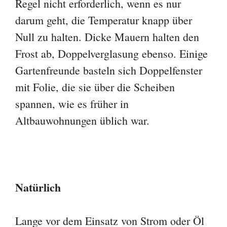
Regel nicht erforderlich, wenn es nur
darum geht, die Temperatur knapp über
Null zu halten. Dicke Mauern halten den
Frost ab, Doppelverglasung ebenso. Einige
Gartenfreunde basteln sich Doppelfenster
mit Folie, die sie über die Scheiben
spannen, wie es früher in
Altbauwohnungen üblich war.
Natürlich
Lange vor dem Einsatz von Strom oder Öl