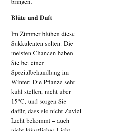
bringen.
Blüte und Duft
Im Zimmer blühen diese
Sukkulenten selten. Die
meisten Chancen haben
Sie bei einer
Spezialbehandlung im
Winter: Die Pflanze sehr
kühl stellen, nicht über
15°C, und sorgen Sie
dafür, dass sie nicht Zuviel
Licht bekommt – auch
nicht künstliches Licht.