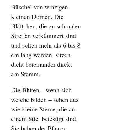
Büschel von winzigen
kleinen Dornen. Die
Blättchen, die zu schmalen
Streifen verkümmert sind
und selten mehr als 6 bis 8
cm lang werden, sitzen
dicht beieinander direkt
am Stamm.
Die Blüten – wenn sich
welche bilden – sehen aus
wie kleine Sterne, die an
einem Stiel befestigt sind.
Sie haben der Pflanze