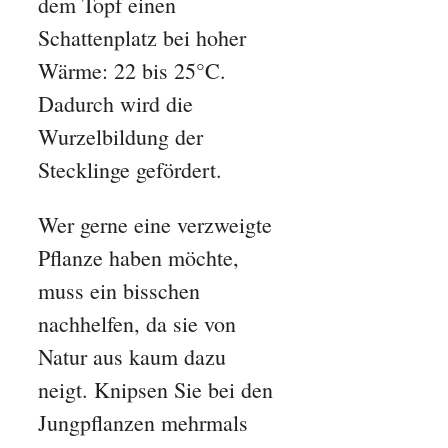
dem Topf einen
Schattenplatz bei hoher
Wärme: 22 bis 25°C.
Dadurch wird die
Wurzelbildung der
Stecklinge gefördert.
Wer gerne eine verzweigte
Pflanze haben möchte,
muss ein bisschen
nachhelfen, da sie von
Natur aus kaum dazu
neigt. Knipsen Sie bei den
Jungpflanzen mehrmals