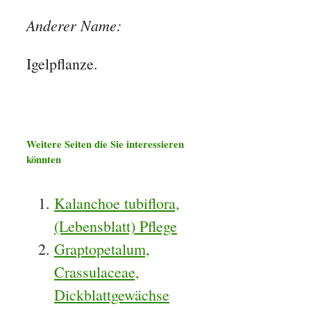
Anderer Name:
Igelpflanze.
Weitere Seiten die Sie interessieren
könnten
Kalanchoe tubiflora,
(Lebensblatt) Pflege
Graptopetalum,
Crassulaceae,
Dickblattgewächse