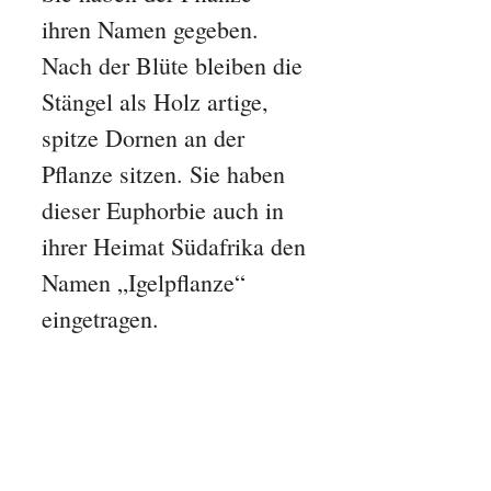
ihren Namen gegeben.
Nach der Blüte bleiben die
Stängel als Holz artige,
spitze Dornen an der
Pflanze sitzen. Sie haben
dieser Euphorbie auch in
ihrer Heimat Südafrika den
Namen „Igelpflanze“
eingetragen.