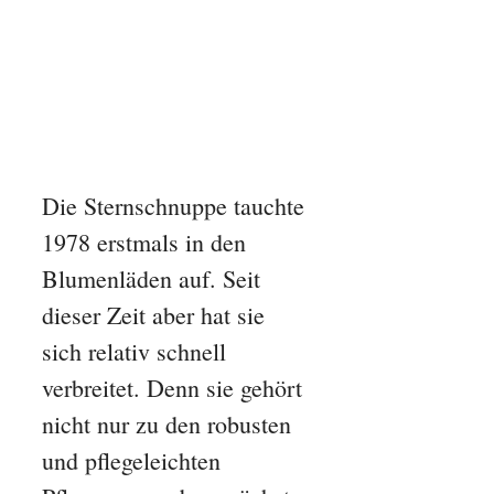
Die Sternschnuppe tauchte
1978 erstmals in den
Blumenläden auf. Seit
dieser Zeit aber hat sie
sich relativ schnell
verbreitet. Denn sie gehört
nicht nur zu den robusten
und pflegeleichten