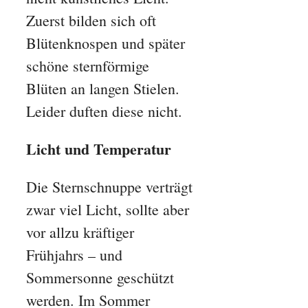
Zuerst bilden sich oft
Blütenknospen und später
schöne sternförmige
Blüten an langen Stielen.
Leider duften diese nicht.
Licht und Temperatur
Die Sternschnuppe verträgt
zwar viel Licht, sollte aber
vor allzu kräftiger
Frühjahrs – und
Sommersonne geschützt
werden. Im Sommer