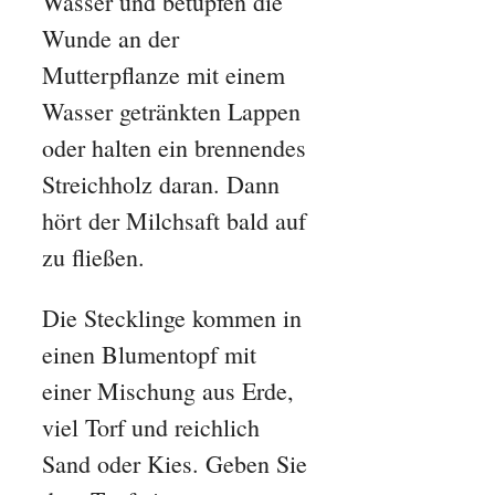
Wasser und betupfen die
Wunde an der
Mutterpflanze mit einem
Wasser getränkten Lappen
oder halten ein brennendes
Streichholz daran. Dann
hört der Milchsaft bald auf
zu fließen.
Die Stecklinge kommen in
einen Blumentopf mit
einer Mischung aus Erde,
viel Torf und reichlich
Sand oder Kies. Geben Sie