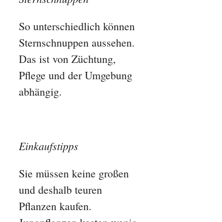
So unterschiedlich können
Sternschnuppen aussehen.
Das ist von Züchtung,
Pflege und der Umgebung
abhängig.
Einkaufstipps
Sie müssen keine großen
und deshalb teuren
Pflanzen kaufen.