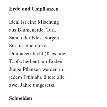
Erde und Umpflanzen
Ideal ist eine Mischung
aus Blumenerde, Torf,
Sand oder Kies. Sorgen
Sie für eine dicke
Drainageschicht (Kies oder
Topfscherben) am Boden.
Junge Pflanzen werden in
jedem Frühjahr, ältere alle
zwei Jahre umgesetzt.
Schneiden