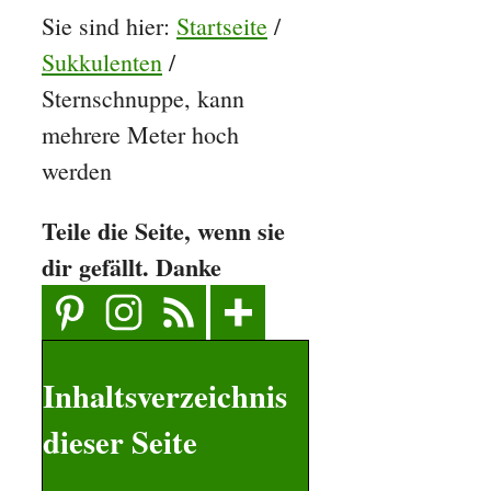
Sie sind hier:
Startseite
/
Sukkulenten
/
Sternschnuppe, kann
mehrere Meter hoch
werden
Teile die Seite, wenn sie
dir gefällt. Danke
Inhaltsverzeichnis
dieser Seite