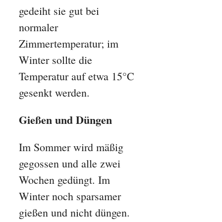
gedeiht sie gut bei
normaler
Zimmertemperatur; im
Winter sollte die
Temperatur auf etwa 15°C
gesenkt werden.
Gießen und Düngen
Im Sommer wird mäßig
gegossen und alle zwei
Wochen gedüngt. Im
Winter noch sparsamer
gießen und nicht düngen.