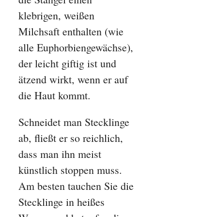
klebrigen, weißen
Milchsaft enthalten (wie
alle Euphorbiengewächse),
der leicht giftig ist und
ätzend wirkt, wenn er auf
die Haut kommt.
Schneidet man Stecklinge
ab, fließt er so reichlich,
dass man ihn meist
künstlich stoppen muss.
Am besten tauchen Sie die
Stecklinge in heißes