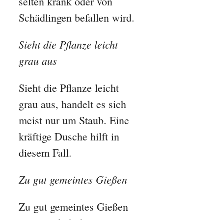
selten krank oder von
Schädlingen befallen wird.
Sieht die Pflanze leicht
grau aus
Sieht die Pflanze leicht
grau aus, handelt es sich
meist nur um Staub. Eine
kräftige Dusche hilft in
diesem Fall.
Zu gut gemeintes Gießen
Zu gut gemeintes Gießen