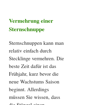
Vermehrung einer
Sternschnuppe
Sternschnuppen kann man
relativ einfach durch
Stecklinge vermehren. Die
beste Zeit dafür ist das
Frühjahr, kurz bevor die
neue Wachstums Saison
beginnt. Allerdings
müssen Sie wissen, dass
die Stängel einen