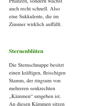
Pflanzen, sondern wächst
auch recht schnell. Also
eine Sukkulente, die im
Zimmer wirklich auffällt.
Sternenblüten
Die Sternschnuppe besitzt
einen kräftigen, fleischigen
Stamm, der ringsum von
mehreren senkrechten
„Kämmen“ umgeben ist.
An diesen Kämmen sitzen