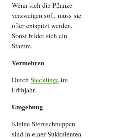
Wenn sich die Pflanze
verzweigen soll, muss sie
öfter entspitzt werden.
Sonst bildet sich ein
Stamm.
Vermehren
Durch
Stecklinge
im
Frühjahr.
Umgebung
Kleine Sternschnuppen
sind in einer Sukkulenten