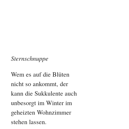
Sternschnuppe
Wem es auf die Blüten
nicht so ankommt, der
kann die Sukkulente auch
unbesorgt im Winter im
geheizten Wohnzimmer
stehen lassen.