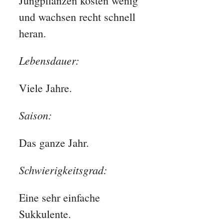
Jungpflanzen kosten wenig
und wachsen recht schnell
heran.
Lebensdauer:
Viele Jahre.
Saison:
Das ganze Jahr.
Schwierigkeitsgrad:
Eine sehr einfache
Sukkulente.