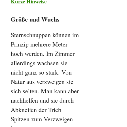
Kurze Hinweise
Größe und Wuchs
Sternschnuppen können im
Prinzip mehrere Meter
hoch werden. Im Zimmer
allerdings wachsen sie
nicht ganz so stark. Von
Natur aus verzweigen sie
sich selten. Man kann aber
nachhelfen und sie durch
Abkneifen der Trieb
Spitzen zum Verzweigen