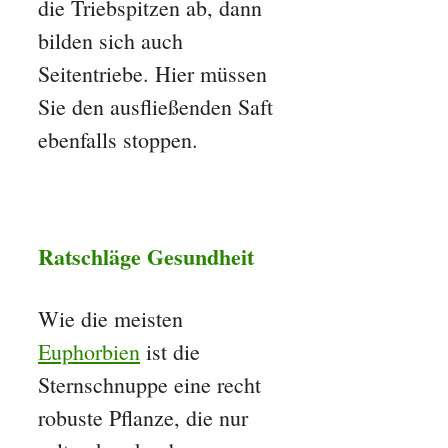
die Triebspitzen ab, dann
bilden sich auch
Seitentriebe. Hier müssen
Sie den ausfließenden Saft
ebenfalls stoppen.
Ratschläge Gesundheit
Wie die meisten
Euphorbien
ist die
Sternschnuppe eine recht
robuste Pflanze, die nur