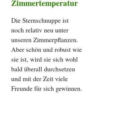
Zimmertemperatur
Die Sternschnuppe ist
noch relativ neu unter
unseren Zimmerpflanzen.
Aber schön und robust wie
sie ist, wird sie sich wohl
bald überall durchsetzen
und mit der Zeit viele
Freunde für sich gewinnen.