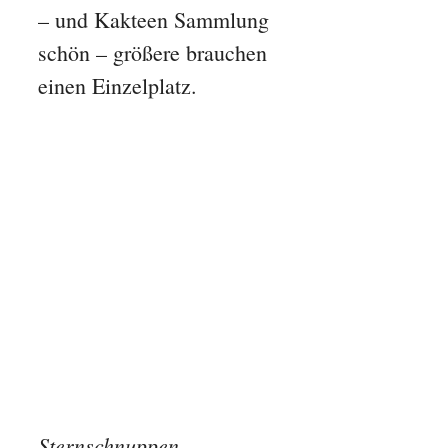
– und Kakteen Sammlung
schön – größere brauchen
einen Einzelplatz.
Sternschnuppen