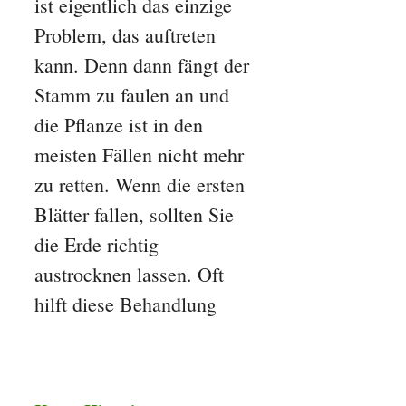
ist eigentlich das einzige
Problem, das auftreten
kann. Denn dann fängt der
Stamm zu faulen an und
die Pflanze ist in den
meisten Fällen nicht mehr
zu retten. Wenn die ersten
Blätter fallen, sollten Sie
die Erde richtig
austrocknen lassen. Oft
hilft diese Behandlung