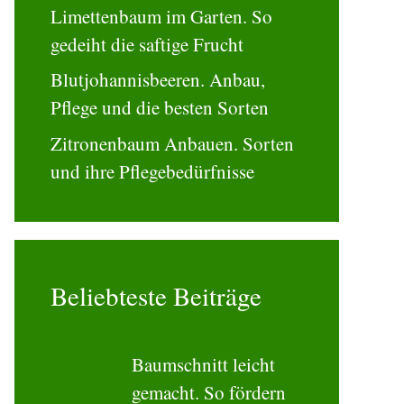
Limettenbaum im Garten. So
gedeiht die saftige Frucht
Blutjohannisbeeren. Anbau,
Pflege und die besten Sorten
Zitronenbaum Anbauen. Sorten
und ihre Pflegebedürfnisse
Beliebteste Beiträge
Baumschnitt
leicht gemacht.