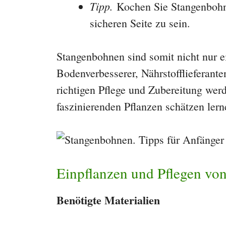
Tipp.
Kochen Sie Stangenbohn
sicheren Seite zu sein.
Stangenbohnen sind somit nicht nur 
Bodenverbesserer, Nährstofflieferant
richtigen Pflege und Zubereitung werd
faszinierenden Pflanzen schätzen lern
Einpflanzen und Pflegen vo
Benötigte Materialien