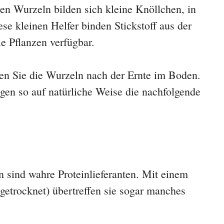
ren Wurzeln bilden sich kleine Knöllchen, in
se kleinen Helfer binden Stickstoff aus der
e Pflanzen verfügbar.
en Sie die Wurzeln nach der Ernte im Boden.
gen so auf natürliche Weise die nachfolgende
sind wahre Proteinlieferanten. Mit einem
getrocknet) übertreffen sie sogar manches