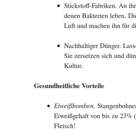
Stickstoff-Fabriken. An ih
denen Bakterien leben. Die
Luft und machen ihn für di
Nachhaltiger Dünger. Lass
Sie zersetzen sich und dün
Kultur.
Gesundheitliche Vorteile
Eiweißbomben.
Stangenbohnen 
Eiweißgehalt von bis zu 23% (
Fleisch!