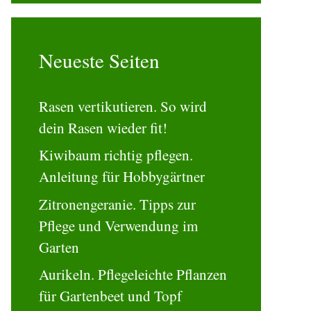
Neueste Seiten
Rasen vertikutieren. So wird
dein Rasen wieder fit!
Kiwibaum richtig pflegen.
Anleitung für Hobbygärtner
Zitronengeranie. Tipps zur
Pflege und Verwendung im
Garten
Aurikeln. Pflegeleichte Pflanzen
für Gartenbeet und Topf