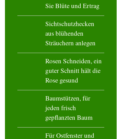
So fördern Sie
Blüte und Ertrag
Sichtschutzhecken
aus blühenden
Sträuchern anlegen
Rosen Schneiden, ein
guter Schnitt hält die
Rose gesund
Baumstützen, für
jeden frisch