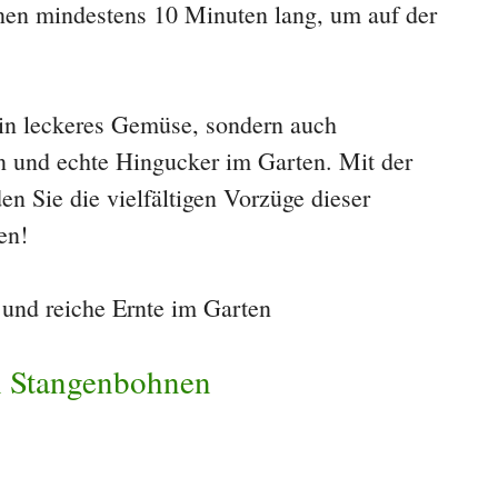
en mindestens 10 Minuten lang, um auf der
ein leckeres Gemüse, sondern auch
en und echte Hingucker im Garten. Mit der
en Sie die vielfältigen Vorzüge dieser
en!
n Stangenbohnen