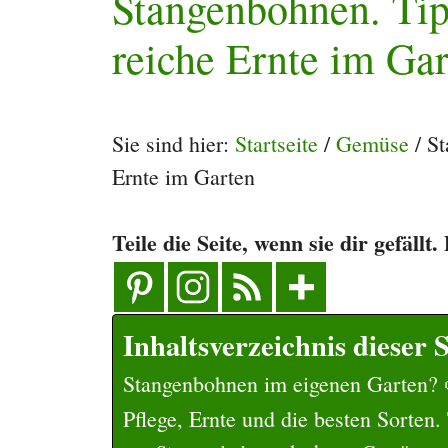
Stangenbohnen. Tip
reiche Ernte im Ga
Sie sind hier:
Startseite
/
Gemüse
/
St
Ernte im Garten
Teile die Seite, wenn sie dir gefällt
Inhaltsverzeichnis dieser S
Stangenbohnen im eigenen Garten? 
Pflege, Ernte und die besten Sorten.