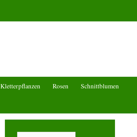
Kletterpflanzen
Rosen
Schnittblumen
Suchen