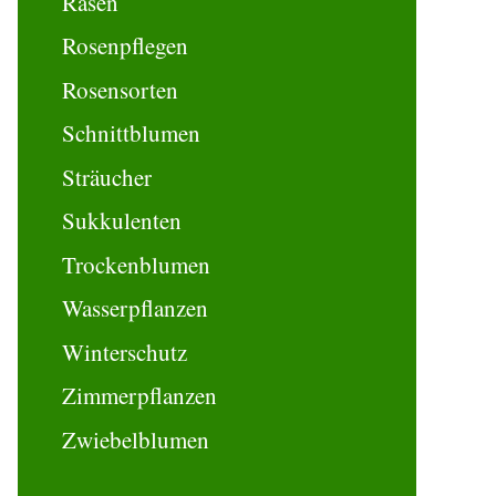
Rasen
Rosenpflegen
Rosensorten
Schnittblumen
Sträucher
Sukkulenten
Trockenblumen
Wasserpflanzen
Winterschutz
Zimmerpflanzen
Zwiebelblumen