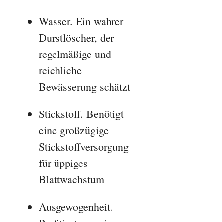
Wasser. Ein wahrer
Durstlöscher, der
regelmäßige und
reichliche
Bewässerung schätzt
Stickstoff. Benötigt
eine großzügige
Stickstoffversorgung
für üppiges
Blattwachstum
Ausgewogenheit.