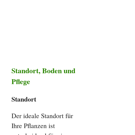
Standort, Boden und
Pflege
Standort
Der ideale Standort für
Ihre Pflanzen ist