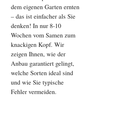
dem eigenen Garten ernten
– das ist einfacher als Sie
denken! In nur 8-10
Wochen vom Samen zum
knackigen Kopf. Wir
zeigen Ihnen, wie der
Anbau garantiert gelingt,
welche Sorten ideal sind
und wie Sie typische
Fehler vermeiden.