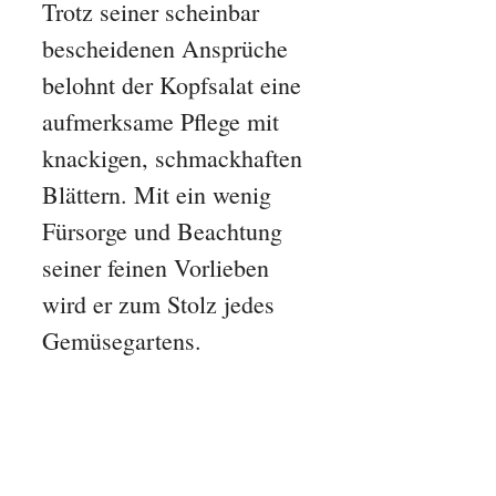
Trotz seiner scheinbar
bescheidenen Ansprüche
belohnt der Kopfsalat eine
aufmerksame Pflege mit
knackigen, schmackhaften
Blättern. Mit ein wenig
Fürsorge und Beachtung
seiner feinen Vorlieben
wird er zum Stolz jedes
Gemüsegartens.