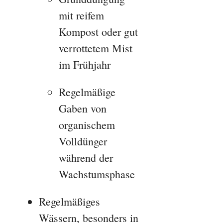
mit reifem
Kompost oder gut
verrottetem Mist
im Frühjahr
Regelmäßige
Gaben von
organischem
Volldünger
während der
Wachstumsphase
Regelmäßiges
Wässern, besonders in