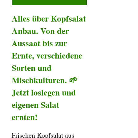
Alles über Kopfsalat
Anbau. Von der
Aussaat bis zur
Ernte, verschiedene
Sorten und
Mischkulturen. 🌱
Jetzt loslegen und
eigenen Salat
ernten!
Frischen Kopfsalat aus