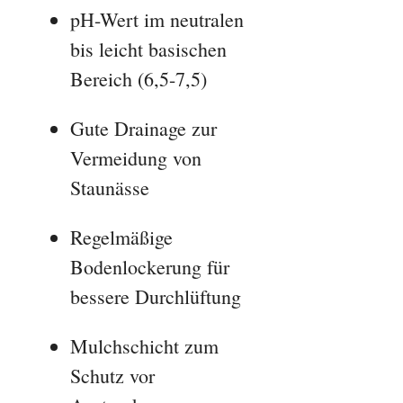
pH-Wert im neutralen
bis leicht basischen
Bereich (6,5-7,5)
Gute Drainage zur
Vermeidung von
Staunässe
Regelmäßige
Bodenlockerung für
bessere Durchlüftung
Mulchschicht zum
Schutz vor