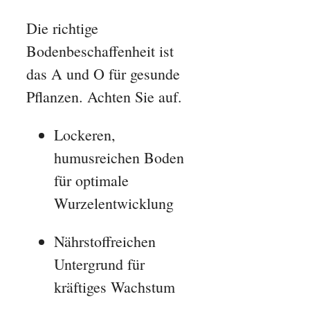
Die richtige
Bodenbeschaffenheit ist
das A und O für gesunde
Pflanzen. Achten Sie auf.
Lockeren,
humusreichen Boden
für optimale
Wurzelentwicklung
Nährstoffreichen
Untergrund für
kräftiges Wachstum