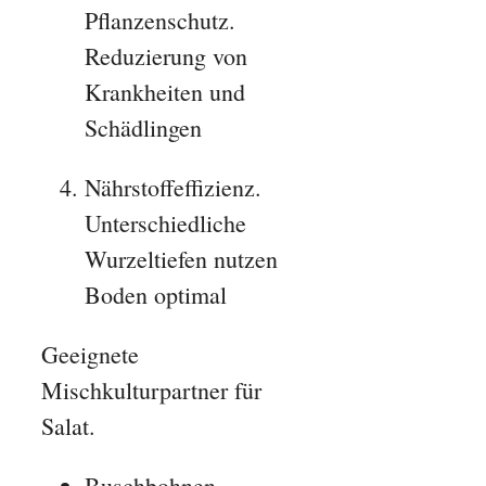
Pflanzenschutz.
Reduzierung von
Krankheiten und
Schädlingen
Nährstoffeffizienz.
Unterschiedliche
Wurzeltiefen nutzen
Boden optimal
Geeignete
Mischkulturpartner für
Salat.
Buschbohnen