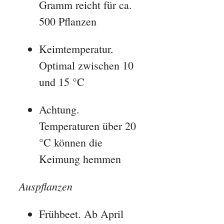
Gramm reicht für ca.
500 Pflanzen
Keimtemperatur.
Optimal zwischen 10
und 15 °C
Achtung.
Temperaturen über 20
°C können die
Keimung hemmen
Auspflanzen
Frühbeet. Ab April