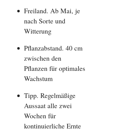
Freiland. Ab Mai, je
nach Sorte und
Witterung
Pflanzabstand. 40 cm
zwischen den
Pflanzen für optimales
Wachstum
Tipp. Regelmäßige
Aussaat alle zwei
Wochen für
kontinuierliche Ernte