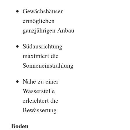
Gewächshäuser
ermöglichen
ganzjährigen Anbau
Südausrichtung
maximiert die
Sonneneinstrahlung
Nähe zu einer
Wasserstelle
erleichtert die
Bewässerung
Boden