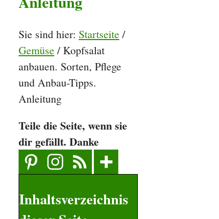
Anleitung
Sie sind hier:
Startseite
/
Gemüse
/
Kopfsalat
anbauen. Sorten, Pflege
und Anbau-Tipps.
Anleitung
Teile die Seite, wenn sie
dir gefällt. Danke
Inhaltsverzeichnis