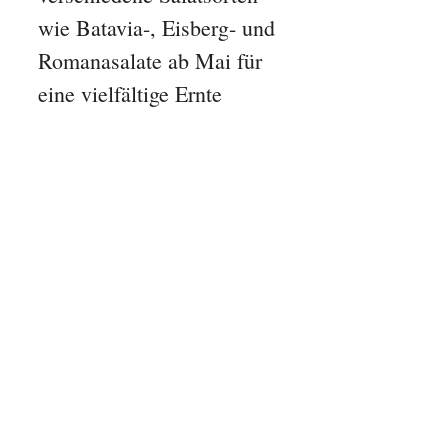
wie Batavia-, Eisberg- und
Romanasalate ab Mai für
eine vielfältige Ernte