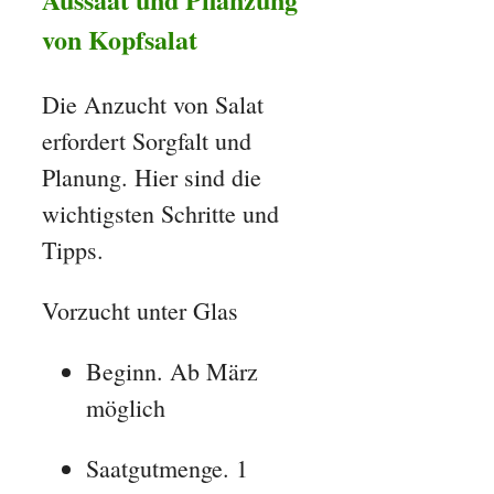
von Kopfsalat
Die Anzucht von Salat
erfordert Sorgfalt und
Planung. Hier sind die
wichtigsten Schritte und
Tipps.
Vorzucht unter Glas
Beginn. Ab März
möglich
Saatgutmenge. 1