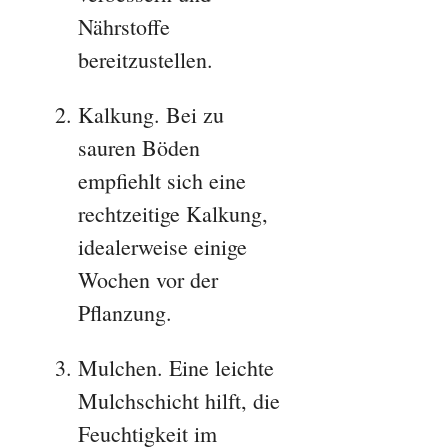
Nährstoffe
bereitzustellen.
Kalkung. Bei zu
sauren Böden
empfiehlt sich eine
rechtzeitige Kalkung,
idealerweise einige
Wochen vor der
Pflanzung.
Mulchen. Eine leichte
Mulchschicht hilft, die
Feuchtigkeit im