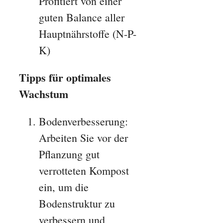
Profitiert von einer
guten Balance aller
Hauptnährstoffe (N-P-
K)
Tipps für optimales
Wachstum
Bodenverbesserung:
Arbeiten Sie vor der
Pflanzung gut
verrotteten Kompost
ein, um die
Bodenstruktur zu
verbessern und