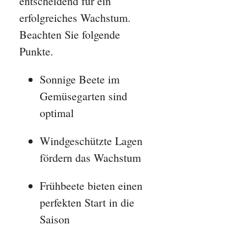
entscheidend für ein
erfolgreiches Wachstum.
Beachten Sie folgende
Punkte.
Sonnige Beete im
Gemüsegarten sind
optimal
Windgeschützte Lagen
fördern das Wachstum
Frühbeete bieten einen
perfekten Start in die
Saison