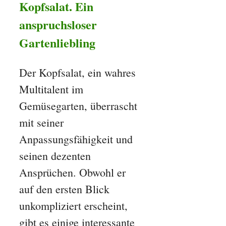
Kopfsalat. Ein
anspruchsloser
Gartenliebling
Der Kopfsalat, ein wahres
Multitalent im
Gemüsegarten, überrascht
mit seiner
Anpassungsfähigkeit und
seinen dezenten
Ansprüchen. Obwohl er
auf den ersten Blick
unkompliziert erscheint,
gibt es einige interessante