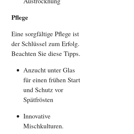
Austrocknung
Pflege
Eine sorgfältige Pflege ist
der Schlüssel zum Erfolg.
Beachten Sie diese Tipps.
Anzucht unter Glas
für einen frühen Start
und Schutz vor
Spätfrösten
Innovative
Mischkulturen.