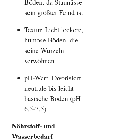
Böden, da Staunässe
sein größter Feind ist
Textur. Liebt lockere,
humose Böden, die
seine Wurzeln
verwöhnen
pH-Wert. Favorisiert
neutrale bis leicht
basische Böden (pH
6,5-7,5)
Nährstoff- und
Wasserbedarf