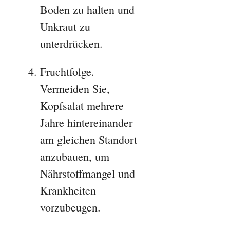
Boden zu halten und
Unkraut zu
unterdrücken.
Fruchtfolge.
Vermeiden Sie,
Kopfsalat mehrere
Jahre hintereinander
am gleichen Standort
anzubauen, um
Nährstoffmangel und
Krankheiten
vorzubeugen.