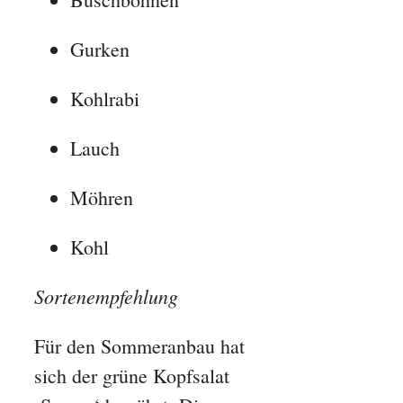
Gurken
Kohlrabi
Lauch
Möhren
Kohl
Sortenempfehlung
Für den Sommeranbau hat
sich der grüne Kopfsalat