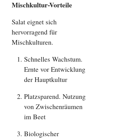
Mischkultur-Vorteile
Salat eignet sich
hervorragend für
Mischkulturen.
Schnelles Wachstum.
Ernte vor Entwicklung
der Hauptkultur
Platzsparend. Nutzung
von Zwischenräumen
im Beet
Biologischer