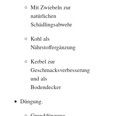
Mit Zwiebeln zur
natürlichen
Schädlingsabwehr
Kohl als
Nährstoffergänzung
Kerbel zur
Geschmacksverbesserung
und als
Bodendecker
Düngung.
Grunddüngung