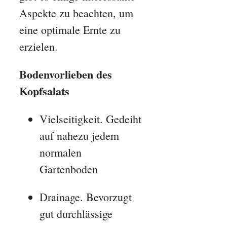
Aspekte zu beachten, um
eine optimale Ernte zu
erzielen.
Bodenvorlieben des
Kopfsalats
Vielseitigkeit. Gedeiht
auf nahezu jedem
normalen
Gartenboden
Drainage. Bevorzugt
gut durchlässige