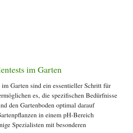
entests im Garten
m Garten sind ein essentieller Schritt für
ermöglichen es, die spezifischen Bedürfnisse
 und den Gartenboden optimal darauf
artenpflanzen in einem pH-Bereich
nige Spezialisten mit besonderen