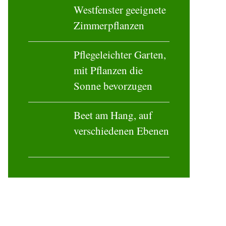
Westfenster geeignete
Zimmerpflanzen
Pflegeleichter Garten,
mit Pflanzen die
Sonne bevorzugen
Beet am Hang, auf
verschiedenen Ebenen