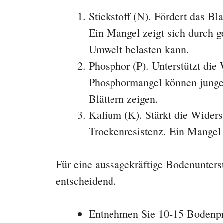
Stickstoff (N). Fördert das Bl
Ein Mangel zeigt sich durch g
Umwelt belasten kann.
Phosphor (P). Unterstützt die
Phosphormangel können junge 
Blättern zeigen.
Kalium (K). Stärkt die Widers
Trockenresistenz. Ein Mangel
Für eine aussagekräftige Bodenunters
entscheidend.
Entnehmen Sie 10-15 Bodenpro