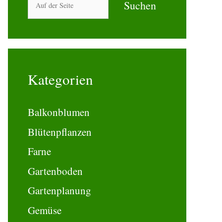
Suchen
Kategorien
Balkonblumen
Blütenpflanzen
Farne
Gartenboden
Gartenplanung
Gemüse