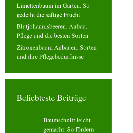
Limettenbaum im Garten. So
gedeiht die saftige Frucht
Blutjohannisbeeren. Anbau,
Pflege und die besten Sorten
Zitronenbaum Anbauen. Sorten
und ihre Pflegebedürfnisse
Beliebteste Beiträge
Baumschnitt leicht
gemacht. So fördern