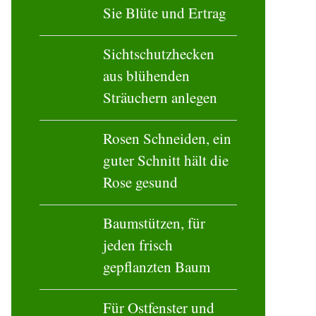
Sie Blüte und Ertrag
Sichtschutzhecken
aus blühenden
Sträuchern anlegen
Rosen Schneiden, ein
guter Schnitt hält die
Rose gesund
Baumstützen, für
jeden frisch
gepflanzten Baum
Für Ostfenster und