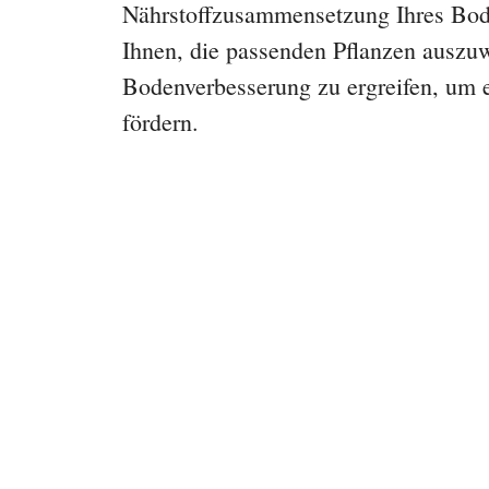
Nährstoffzusammensetzung Ihres Bode
Ihnen, die passenden Pflanzen ausz
Bodenverbesserung zu ergreifen, um 
fördern.