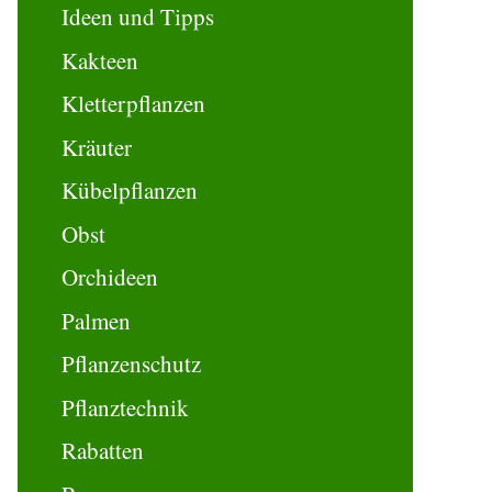
Ideen und Tipps
Kakteen
Kletterpflanzen
Kräuter
Kübelpflanzen
Obst
Orchideen
Palmen
Pflanzenschutz
Pflanztechnik
Rabatten