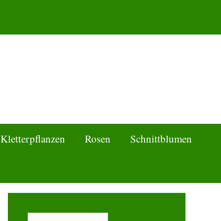
Kletterpflanzen
Rosen
Schnittblumen
Suchen