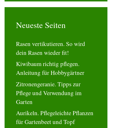
Neueste Seiten
Rasen vertikutieren. So wird
dein Rasen wieder fit!
Kiwibaum richtig pflegen.
Anleitung für Hobbygärtner
Zitronengeranie. Tipps zur
Pflege und Verwendung im
Garten
Aurikeln. Pflegeleichte Pflanzen
für Gartenbeet und Topf