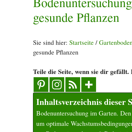
Bodenuntersuchung 
gesunde Pflanzen
Sie sind hier:
Startseite
/
Gartenbode
gesunde Pflanzen
Teile die Seite, wenn sie dir gefällt
Inhaltsverzeichnis dieser S
Bodenuntersuchung im Garten. Den
um optimale Wachstumsbedingungen 