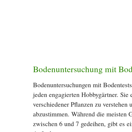
Bodenuntersuchung mit Bod
Bodenuntersuchungen mit Bodentests i
jeden engagierten Hobbygärtner. Sie 
verschiedener Pflanzen zu verstehen
abzustimmen. Während die meisten G
zwischen 6 und 7 gedeihen, gibt es ei