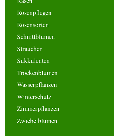
Rasen
Rosenpflegen
Rosensorten
Schnittblumen
Sträucher
Sukkulenten
Trockenblumen
Wasserpflanzen
Winterschutz
Zimmerpflanzen
Zwiebelblumen