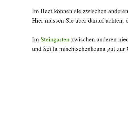
Im Beet können sie zwischen anderen
Hier müssen Sie aber darauf achten, 
Im
Steingarten
zwischen anderen nied
und Scilla mischtschenkoana gut zur 