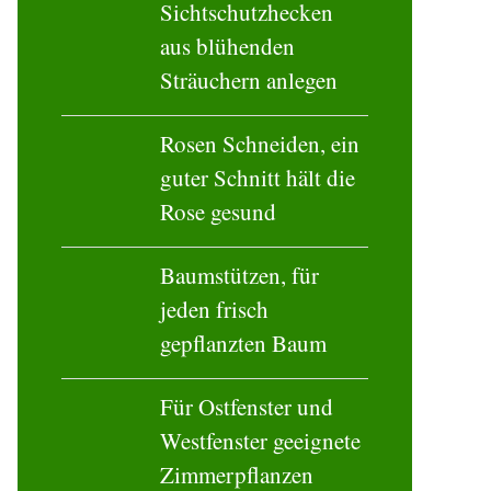
Sichtschutzhecken
aus blühenden
Sträuchern anlegen
Rosen Schneiden, ein
guter Schnitt hält die
Rose gesund
Baumstützen, für
jeden frisch
gepflanzten Baum
Für Ostfenster und
Westfenster geeignete
Zimmerpflanzen