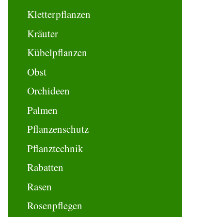
Kletterpflanzen
Kräuter
Kübelpflanzen
Obst
Orchideen
Palmen
Pflanzenschutz
Pflanztechnik
Rabatten
Rasen
Rosenpflegen