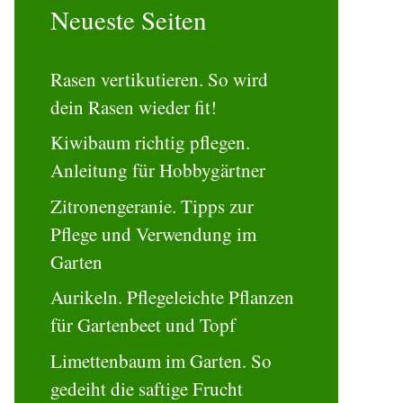
Neueste Seiten
Rasen vertikutieren. So wird
dein Rasen wieder fit!
Kiwibaum richtig pflegen.
Anleitung für Hobbygärtner
Zitronengeranie. Tipps zur
Pflege und Verwendung im
Garten
Aurikeln. Pflegeleichte Pflanzen
für Gartenbeet und Topf
Limettenbaum im Garten. So
gedeiht die saftige Frucht