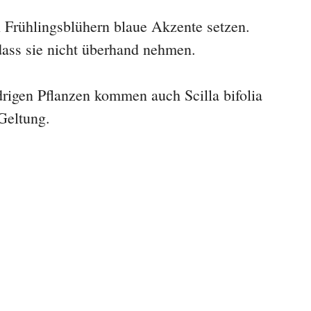
 Frühlingsblühern blaue Akzente setzen.
dass sie nicht überhand nehmen.
rigen Pflanzen kommen auch Scilla bifolia
Geltung.