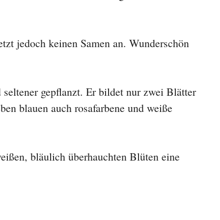
etzt jedoch keinen Samen an. Wunderschön
seltener gepflanzt. Er bildet nur zwei Blätter
eben blauen auch rosafarbene und weiße
eißen, bläulich überhauchten Blüten eine