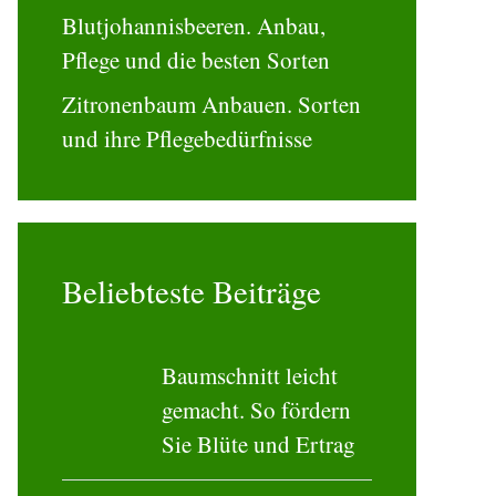
Blutjohannisbeeren. Anbau,
Pflege und die besten Sorten
Zitronenbaum Anbauen. Sorten
und ihre Pflegebedürfnisse
Beliebteste Beiträge
Baumschnitt leicht
gemacht. So fördern
Sie Blüte und Ertrag