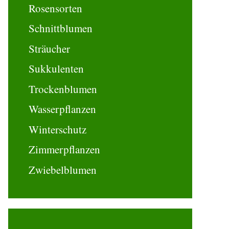
Rosensorten
Schnittblumen
Sträucher
Sukkulenten
Trockenblumen
Wasserpflanzen
Winterschutz
Zimmerpflanzen
Zwiebelblumen