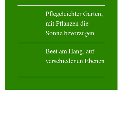
Pflegeleichter Garten,
mit Pflanzen die
Sonne bevorzugen
Beet am Hang, auf
verschiedenen Ebenen