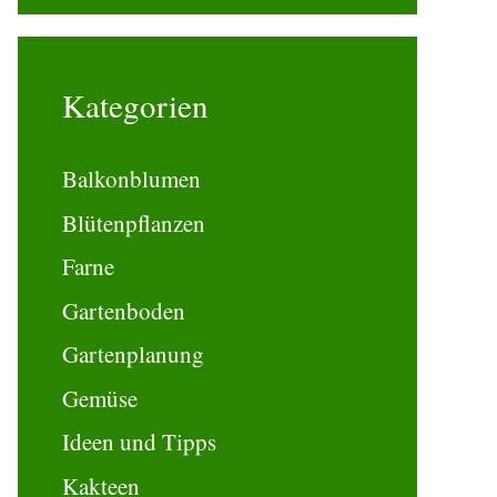
Kategorien
Balkonblumen
Blütenpflanzen
Farne
Gartenboden
Gartenplanung
Gemüse
Ideen und Tipps
Kakteen